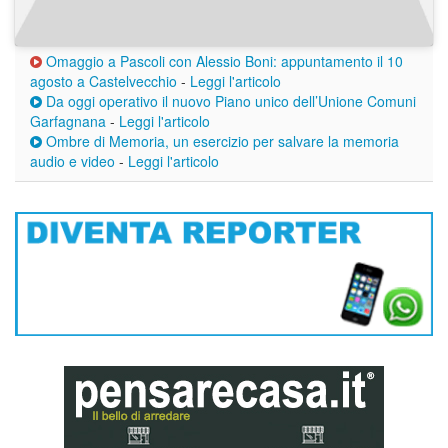
Omaggio a Pascoli con Alessio Boni: appuntamento il 10
agosto a Castelvecchio
-
Leggi l'articolo
Da oggi operativo il nuovo Piano unico dell’Unione Comuni
Garfagnana
-
Leggi l'articolo
Ombre di Memoria, un esercizio per salvare la memoria
audio e video
-
Leggi l'articolo