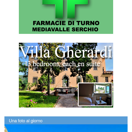
Una foto al giorno