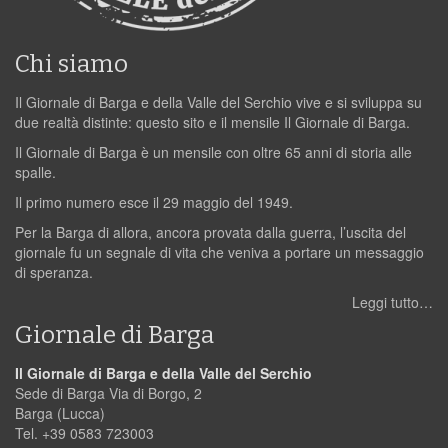
Chi siamo
Il Giornale di Barga e della Valle del Serchio vive e si sviluppa su
due realtà distinte: questo sito e il mensile Il Giornale di Barga.
Il Giornale di Barga è un mensile con oltre 65 anni di storia alle
spalle.
Il primo numero esce il 29 maggio del 1949.
Per la Barga di allora, ancora provata dalla guerra, l’uscita del
giornale fu un segnale di vita che veniva a portare un messaggio
di speranza.
Leggi tutto…
Giornale di Barga
Il Giornale di Barga e della Valle del Serchio
Sede di Barga Via di Borgo, 2
Barga (Lucca)
Tel. +39 0583 723003