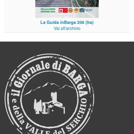
La Guida inBarga 206 (Ita)
Vai all'archivio