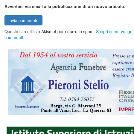
Avvertimi via email alla pubblicazione di un nuovo articolo.
Questo sito utilizza Akismet per ridurre lo spam.
Scopri come vengono 
commenti
.