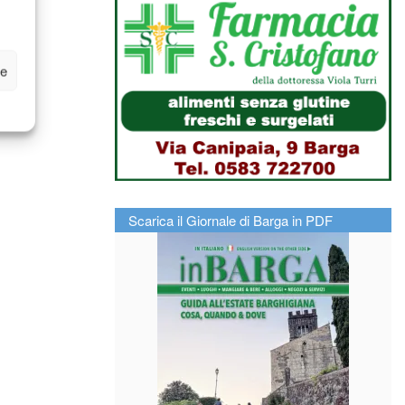
ze
Scarica il Giornale di Barga in PDF