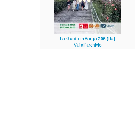
La Guida inBarga 206 (Ita)
Vai all'archivio