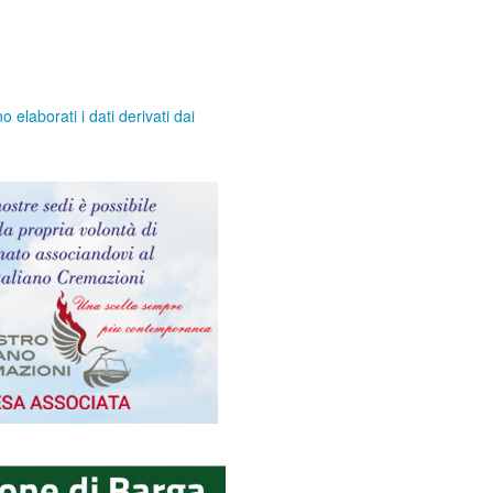
elaborati i dati derivati dai