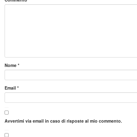
Nome
*
Email
*
Avvertimi via email in caso di risposte al mio commento.