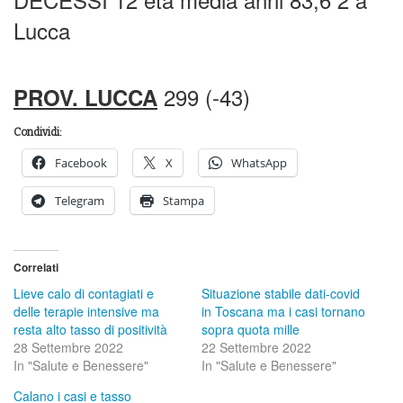
Lucca
299 (-43)
PROV. LUCCA
Condividi:
Facebook
X
WhatsApp
Telegram
Stampa
Correlati
Lieve calo di contagiati e
Situazione stabile dati-covid
delle terapie intensive ma
in Toscana ma i casi tornano
resta alto tasso di positività
sopra quota mille
28 Settembre 2022
22 Settembre 2022
In "Salute e Benessere"
In "Salute e Benessere"
Calano i casi e tasso