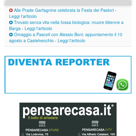
Alle Prade Garfagnine celebrata la Festa dei Pastori
-
Leggi l'articolo
Trovato senza vita nella fossa biologica: muore 66enne a
Barga
-
Leggi l'articolo
Omaggio a Pascoli con Alessio Boni: appuntamento il 10
agosto a Castelvecchio
-
Leggi l'articolo