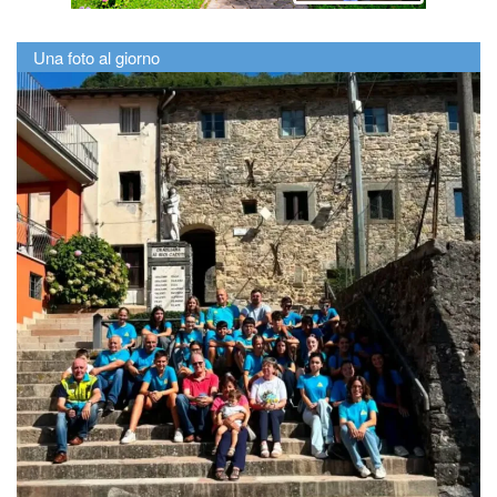
Una foto al giorno