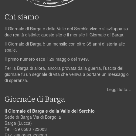
Chi siamo
Il Giornale di Barga e della Valle del Serchio vive e si sviluppa su
due realtà distinte: questo sito e il mensile Il Giornale di Barga.
Il Giornale di Barga è un mensile con oltre 65 anni di storia alle
spalle.
Il primo numero esce il 29 maggio del 1949.
Per la Barga di allora, ancora provata dalla guerra, l’uscita del
giornale fu un segnale di vita che veniva a portare un messaggio
di speranza.
Leggi tutto…
Giornale di Barga
Il Giornale di Barga e della Valle del Serchio
Sede di Barga Via di Borgo, 2
Barga (Lucca)
Tel. +39 0583 723003
Fax +39 0583 723003