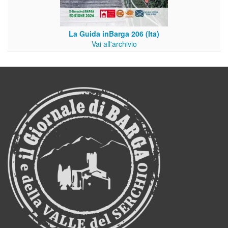
La Guida inBarga 206 (Ita)
Vai all'archivio