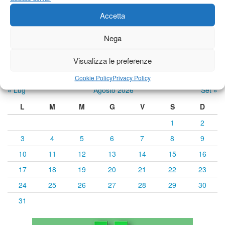
Accetta
Previsioni a cura di:
Nega
Visualizza le preferenze
Calendario eventi
Cookie Policy
Privacy Policy
« Lug
Agosto 2026
Set »
L
M
M
G
V
S
D
1
2
3
4
5
6
7
8
9
10
11
12
13
14
15
16
17
18
19
20
21
22
23
24
25
26
27
28
29
30
31