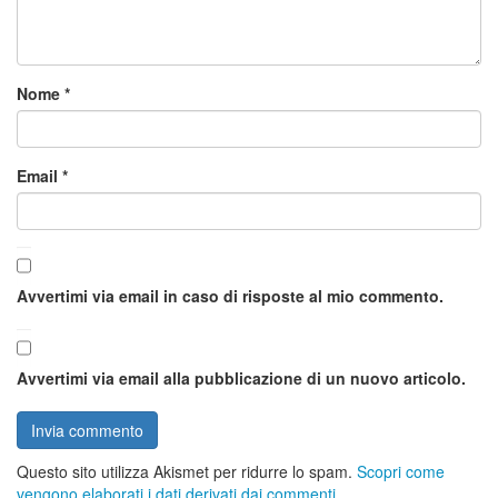
Nome
*
Email
*
Avvertimi via email in caso di risposte al mio commento.
Avvertimi via email alla pubblicazione di un nuovo articolo.
Questo sito utilizza Akismet per ridurre lo spam.
Scopri come
vengono elaborati i dati derivati dai commenti
.