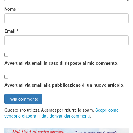
Nome
*
Email
*
Avvertimi via email in caso di risposte al mio commento.
Avvertimi via email alla pubblicazione di un nuovo articolo.
Questo sito utilizza Akismet per ridurre lo spam.
Scopri come
vengono elaborati i dati derivati dai commenti
.