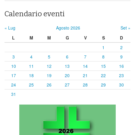
Calendario eventi
« Lug
Agosto 2026
Set »
L
M
M
G
V
S
D
1
2
3
4
5
6
7
8
9
10
11
12
13
14
15
16
17
18
19
20
21
22
23
24
25
26
27
28
29
30
31