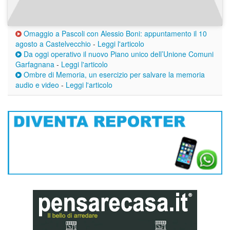
Omaggio a Pascoli con Alessio Boni: appuntamento il 10
agosto a Castelvecchio
-
Leggi l'articolo
Da oggi operativo il nuovo Piano unico dell’Unione Comuni
Garfagnana
-
Leggi l'articolo
Ombre di Memoria, un esercizio per salvare la memoria
audio e video
-
Leggi l'articolo