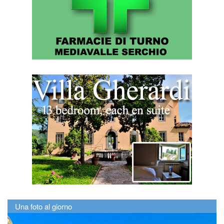
Una foto al giorno