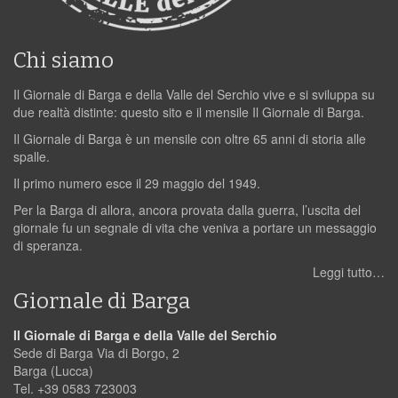
Chi siamo
Il Giornale di Barga e della Valle del Serchio vive e si sviluppa su
due realtà distinte: questo sito e il mensile Il Giornale di Barga.
Il Giornale di Barga è un mensile con oltre 65 anni di storia alle
spalle.
Il primo numero esce il 29 maggio del 1949.
Per la Barga di allora, ancora provata dalla guerra, l’uscita del
giornale fu un segnale di vita che veniva a portare un messaggio
di speranza.
Leggi tutto…
Giornale di Barga
Il Giornale di Barga e della Valle del Serchio
Sede di Barga Via di Borgo, 2
Barga (Lucca)
Tel. +39 0583 723003