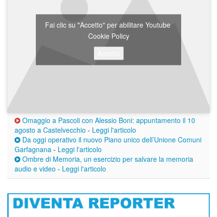
Fai clic su "Accetto" per abilitare Youtube
Cookie Policy
Accetto
Omaggio a Pascoli con Alessio Boni: appuntamento il 10
agosto a Castelvecchio
-
Leggi l'articolo
Da oggi operativo il nuovo Piano unico dell’Unione Comuni
Garfagnana
-
Leggi l'articolo
Ombre di Memoria, un esercizio per salvare la memoria
audio e video
-
Leggi l'articolo