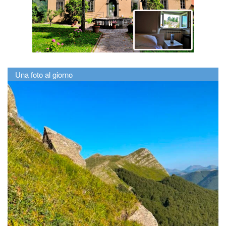
Una foto al giorno