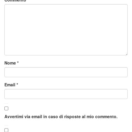
Nome
*
Email
*
Avvertimi via email in caso di risposte al mio commento.