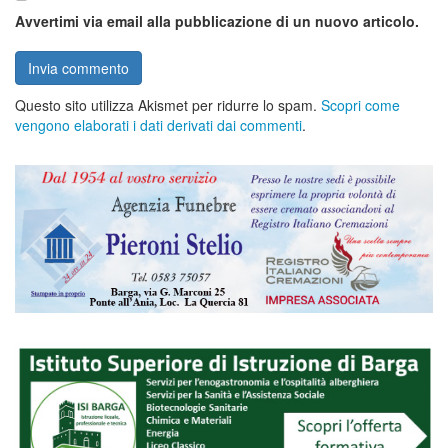
Avvertimi via email alla pubblicazione di un nuovo articolo.
Questo sito utilizza Akismet per ridurre lo spam.
Scopri come
vengono elaborati i dati derivati dai commenti
.