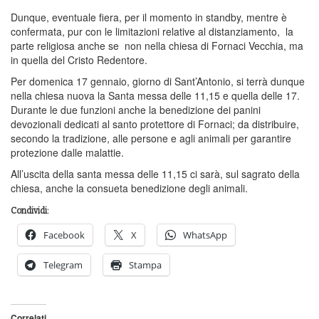
Dunque, eventuale fiera, per il momento in standby, mentre è
confermata, pur con le limitazioni relative al distanziamento, la
parte religiosa anche se non nella chiesa di Fornaci Vecchia, ma
in quella del Cristo Redentore.
Per domenica 17 gennaio, giorno di Sant’Antonio, si terrà dunque
nella chiesa nuova la Santa messa delle 11,15 e quella delle 17.
Durante le due funzioni anche la benedizione dei panini
devozionali dedicati al santo protettore di Fornaci; da distribuire,
secondo la tradizione, alle persone e agli animali per garantire
protezione dalle malattie.
All’uscita della santa messa delle 11,15 ci sarà, sul sagrato della
chiesa, anche la consueta benedizione degli animali.
Condividi:
Facebook
X
WhatsApp
Telegram
Stampa
Correlati