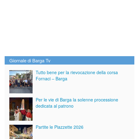
Giornale di Barga Tv
Tutto bene per la rievocazione della corsa
Fornaci – Barga
Per le vie di Barga la solenne processione
dedicata al patrono
Partite le Piazzette 2026