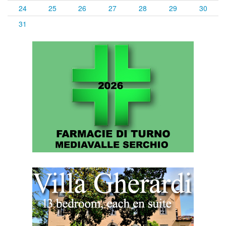
24
25
26
27
28
29
30
31