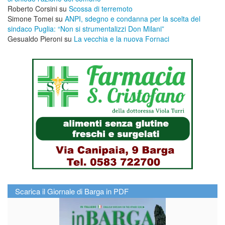
Roberto Corsini
su
Scossa di terremoto
Simone Tomei
su
ANPI, sdegno e condanna per la scelta del
sindaco Puglia: “Non si strumentalizzi Don Milani”
Gesualdo Pieroni
su
La vecchia e la nuova Fornaci
Scarica il Giornale di Barga in PDF