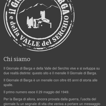
Chi siamo
Il Giornale di Barga e della Valle del Serchio vive e si sviluppa su
due realtà distinte: questo sito e il mensile Il Giornale di Barga.
Il Giornale di Barga è un mensile con oltre 65 anni di storia alle
spalle.
Il primo numero esce il 29 maggio del 1949.
Per la Barga di allora, ancora provata dalla guerra, l’uscita del
giornale fu un segnale di vita che veniva a portare un messaggio