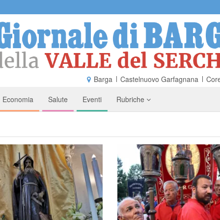
Barga
Castelnuovo Garfagnana
Core
Economia
Salute
Eventi
Rubriche