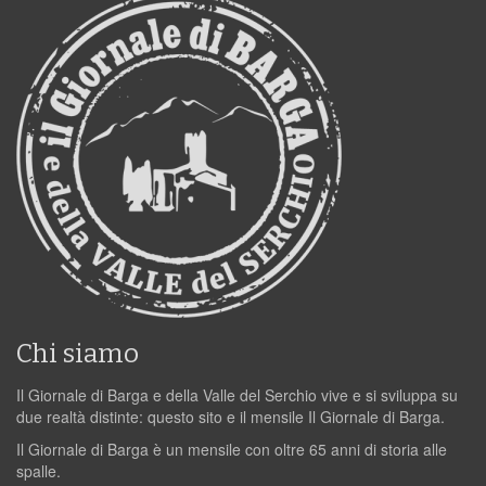
Chi siamo
Il Giornale di Barga e della Valle del Serchio vive e si sviluppa su
due realtà distinte: questo sito e il mensile Il Giornale di Barga.
Il Giornale di Barga è un mensile con oltre 65 anni di storia alle
spalle.