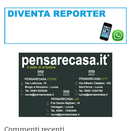
Commenti recenti