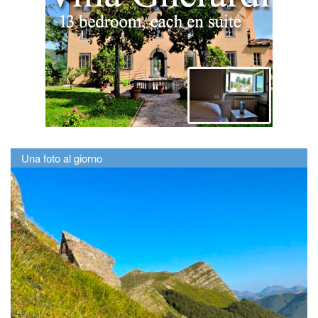
Una foto al giorno