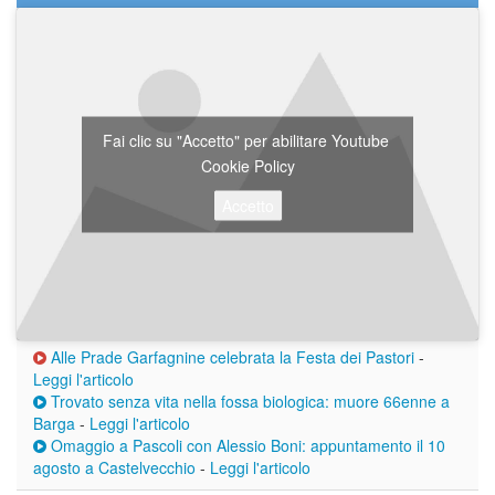
Fai clic su "Accetto" per abilitare Youtube
Cookie Policy
Accetto
Alle Prade Garfagnine celebrata la Festa dei Pastori
-
Leggi l'articolo
Trovato senza vita nella fossa biologica: muore 66enne a
Barga
-
Leggi l'articolo
Omaggio a Pascoli con Alessio Boni: appuntamento il 10
agosto a Castelvecchio
-
Leggi l'articolo