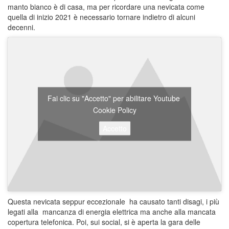
manto bianco è di casa, ma per ricordare una nevicata come
quella di inizio 2021 è necessario tornare indietro di alcuni
decenni.
Fai clic su "Accetto" per abilitare Youtube
Cookie Policy
Accetto
Questa nevicata seppur eccezionale ha causato tanti disagi, i più
legati alla mancanza di energia elettrica ma anche alla mancata
copertura telefonica. Poi, sui social, si è aperta la gara delle