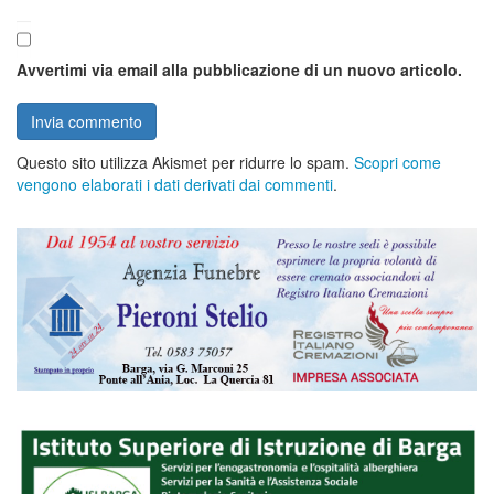
Avvertimi via email alla pubblicazione di un nuovo articolo.
Questo sito utilizza Akismet per ridurre lo spam.
Scopri come
vengono elaborati i dati derivati dai commenti
.