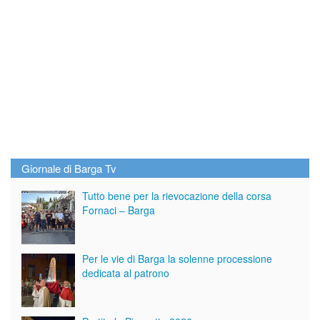
Giornale di Barga Tv
Tutto bene per la rievocazione della corsa
Fornaci – Barga
Per le vie di Barga la solenne processione
dedicata al patrono