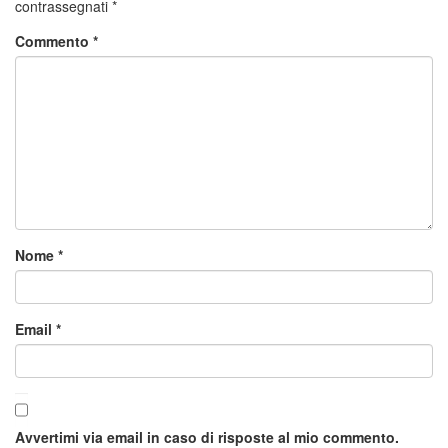
contrassegnati
*
Commento
*
Nome
*
Email
*
Avvertimi via email in caso di risposte al mio commento.