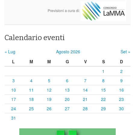
Previsioni a cura di:
Calendario eventi
« Lug
Agosto 2026
Set »
L
M
M
G
V
S
D
1
2
3
4
5
6
7
8
9
10
11
12
13
14
15
16
17
18
19
20
21
22
23
24
25
26
27
28
29
30
31