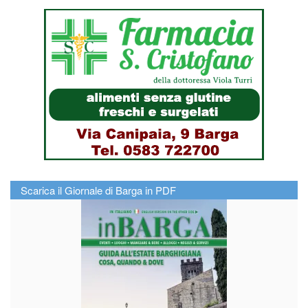
Scarica il Giornale di Barga in PDF