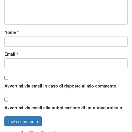
Nome
*
Email
*
Avvertimi via email in caso di risposte al mio commento.
Avvertimi via email alla pubblicazione di un nuovo articolo.