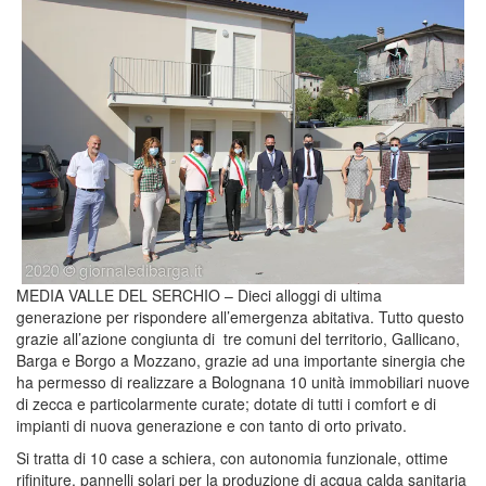
MEDIA VALLE DEL SERCHIO – Dieci alloggi di ultima
generazione per rispondere all’emergenza abitativa. Tutto questo
grazie all’azione congiunta di tre comuni del territorio, Gallicano,
Barga e Borgo a Mozzano, grazie ad una importante sinergia che
ha permesso di realizzare a Bolognana 10 unità immobiliari nuove
di zecca e particolarmente curate; dotate di tutti i comfort e di
impianti di nuova generazione e con tanto di orto privato.
Si tratta di 10 case a schiera, con autonomia funzionale, ottime
rifiniture, pannelli solari per la produzione di acqua calda sanitaria