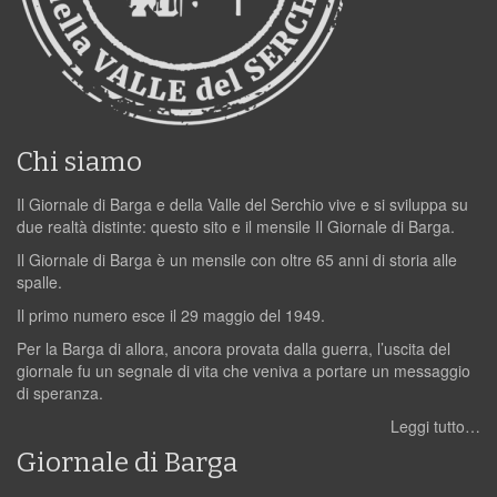
Chi siamo
Il Giornale di Barga e della Valle del Serchio vive e si sviluppa su
due realtà distinte: questo sito e il mensile Il Giornale di Barga.
Il Giornale di Barga è un mensile con oltre 65 anni di storia alle
spalle.
Il primo numero esce il 29 maggio del 1949.
Per la Barga di allora, ancora provata dalla guerra, l’uscita del
giornale fu un segnale di vita che veniva a portare un messaggio
di speranza.
Leggi tutto…
Giornale di Barga