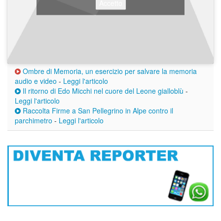
Accetto
Ombre di Memoria, un esercizio per salvare la memoria
audio e video
-
Leggi l'articolo
Il ritorno di Edo Micchi nel cuore del Leone gialloblù
-
Leggi l'articolo
Raccolta Firme a San Pellegrino in Alpe contro il
parchimetro
-
Leggi l'articolo