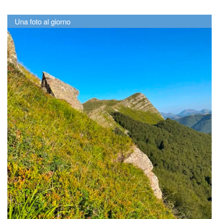
Una foto al giorno