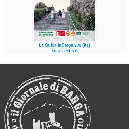
La Guida inBarga 206 (Ita)
Vai all'archivio