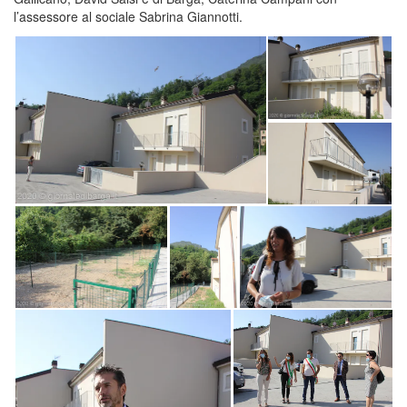
l’assessore al sociale Sabrina Giannotti.