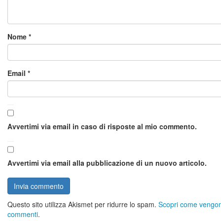
Nome
*
Email
*
Avvertimi via email in caso di risposte al mio commento.
Avvertimi via email alla pubblicazione di un nuovo articolo.
Questo sito utilizza Akismet per ridurre lo spam.
Scopri come vengono 
commenti
.