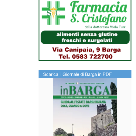
Scarica il Giornale di Barga in PDF