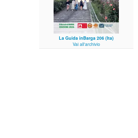
La Guida inBarga 206 (Ita)
Vai all'archivio