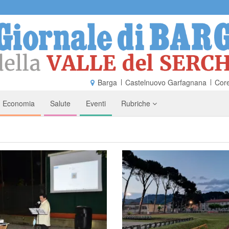
Barga
Castelnuovo Garfagnana
Core
Economia
Salute
Eventi
Rubriche