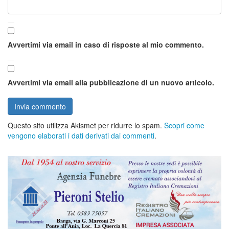
Avvertimi via email in caso di risposte al mio commento.
Avvertimi via email alla pubblicazione di un nuovo articolo.
Questo sito utilizza Akismet per ridurre lo spam.
Scopri come
vengono elaborati i dati derivati dai commenti
.