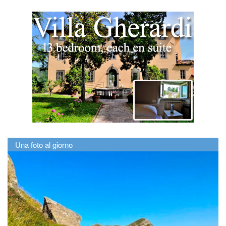
Una foto al giorno