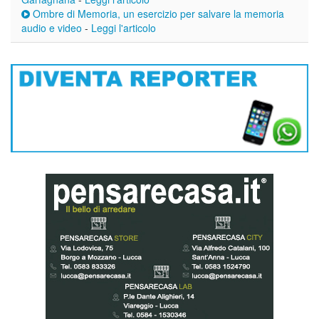
Ombre di Memoria, un esercizio per salvare la memoria
audio e video
-
Leggi l'articolo