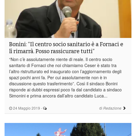
Bonini: “Il centro socio sanitario è a Fornaci e
lì rimarrà. Posso rassicurare tutti”
“Non c’è assolutamente niente di reale. Il centro socio
sanitario di Fornaci che noi chiamiamo Ceser è stato tra
l’altro ristrutturato ed inaugurato con l’aggiornamento degli
spazi pochi anni fa. Per cui assolutamente non è in
discussione questo trasferimento”. Così il sindaco Bonini
risponde ai dubbi espressi poco fa dal candidato a sindaco
Simonini e prima ancora dall’altro candidato Luca...
24 Maggio 2019
-
di
Redazione