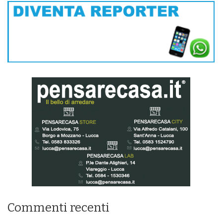
Commenti recenti