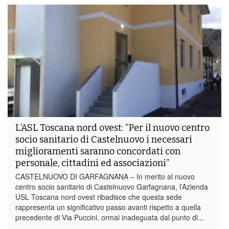
L’ASL Toscana nord ovest: “Per il nuovo centro
socio sanitario di Castelnuovo i necessari
miglioramenti saranno concordati con
personale, cittadini ed associazioni”
CASTELNUOVO DI GARFAGNANA – In merito al nuovo
centro socio sanitario di Castelnuovo Garfagnana, l’Azienda
USL Toscana nord ovest ribadisce che questa sede
rappresenta un significativo passo avanti rispetto a quella
precedente di Via Puccini, ormai inadeguata dal punto di...