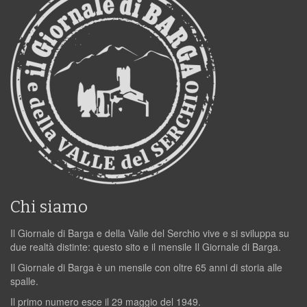
Chi siamo
Il Giornale di Barga e della Valle del Serchio vive e si sviluppa su
due realtà distinte: questo sito e il mensile Il Giornale di Barga.
Il Giornale di Barga è un mensile con oltre 65 anni di storia alle
spalle.
Il primo numero esce il 29 maggio del 1949.