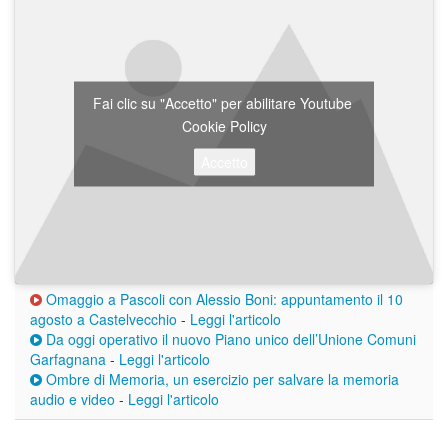
Fai clic su "Accetto" per abilitare Youtube
Cookie Policy
Accetto
Omaggio a Pascoli con Alessio Boni: appuntamento il 10
agosto a Castelvecchio
-
Leggi l'articolo
Da oggi operativo il nuovo Piano unico dell’Unione Comuni
Garfagnana
-
Leggi l'articolo
Ombre di Memoria, un esercizio per salvare la memoria
audio e video
-
Leggi l'articolo