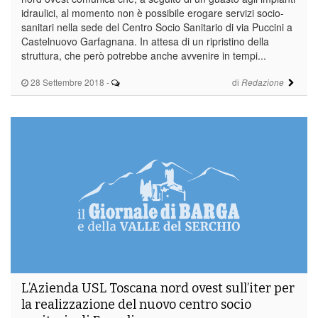
idraulici, al momento non è possibile erogare servizi socio-
sanitari nella sede del Centro Socio Sanitario di via Puccini a
Castelnuovo Garfagnana. In attesa di un ripristino della
struttura, che però potrebbe anche avvenire in tempi...
28 Settembre 2018
-
di
Redazione
L’Azienda USL Toscana nord ovest sull’iter per
la realizzazione del nuovo centro socio