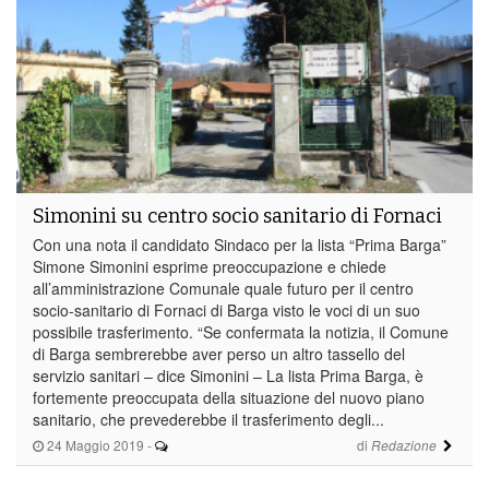
Simonini su centro socio sanitario di Fornaci
Con una nota il candidato Sindaco per la lista “Prima Barga”
Simone Simonini esprime preoccupazione e chiede
all’amministrazione Comunale quale futuro per il centro
socio-sanitario di Fornaci di Barga visto le voci di un suo
possibile trasferimento. “Se confermata la notizia, il Comune
di Barga sembrerebbe aver perso un altro tassello del
servizio sanitari – dice Simonini – La lista Prima Barga, è
fortemente preoccupata della situazione del nuovo piano
sanitario, che prevederebbe il trasferimento degli...
24 Maggio 2019
-
di
Redazione