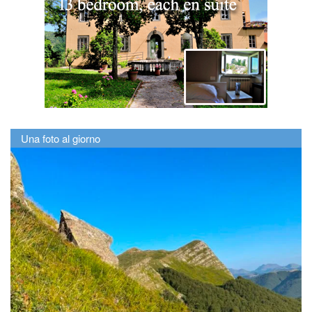
Una foto al giorno