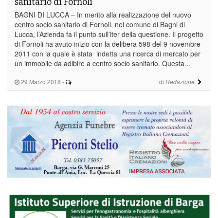
sanitario di Fornoli
BAGNI DI LUCCA – In merito alla realizzazione del nuovo
centro socio sanitario di Fornoli, nel comune di Bagni di
Lucca, l’Azienda fa il punto sull’iter della questione. Il progetto
di Fornoli ha avuto inizio con la delibera 598 del 9 novembre
2011 con la quale è stata indetta una ricerca di mercato per
un immobile da adibire a centro socio sanitario. Questa...
29 Marzo 2018
-
di
Redazione