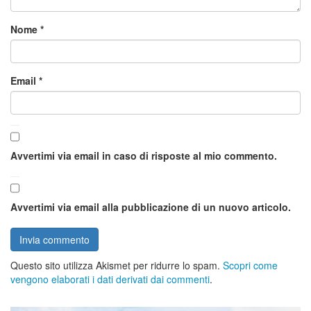
Nome
*
Email
*
Avvertimi via email in caso di risposte al mio commento.
Avvertimi via email alla pubblicazione di un nuovo articolo.
Questo sito utilizza Akismet per ridurre lo spam.
Scopri come
vengono elaborati i dati derivati dai commenti
.