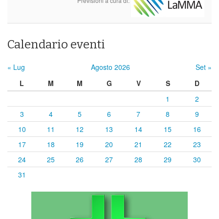
Previsioni a cura di:
Calendario eventi
« Lug
Agosto 2026
Set »
L
M
M
G
V
S
D
1
2
3
4
5
6
7
8
9
10
11
12
13
14
15
16
17
18
19
20
21
22
23
24
25
26
27
28
29
30
31