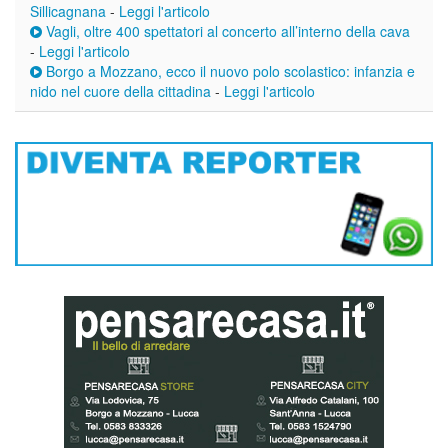
Sillicagnana
-
Leggi l'articolo
Vagli, oltre 400 spettatori al concerto all’interno della cava
-
Leggi l'articolo
Borgo a Mozzano, ecco il nuovo polo scolastico: infanzia e
nido nel cuore della cittadina
-
Leggi l'articolo