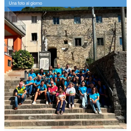
Una foto al giorno