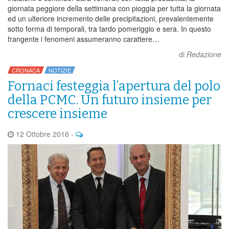
giornata peggiore della settimana con pioggia per tutta la giornata
ed un ulteriore incremento delle precipitazioni, prevalentemente
sotto forma di temporali, tra tardo pomeriggio e sera. In questo
frangente i fenomeni assumeranno carattere…
di
Redazione
CRONACA
NOTIZIE
Fornaci festeggia l’apertura del polo
della PCMC. Un futuro insieme per
crescere insieme
12 Ottobre 2016
-