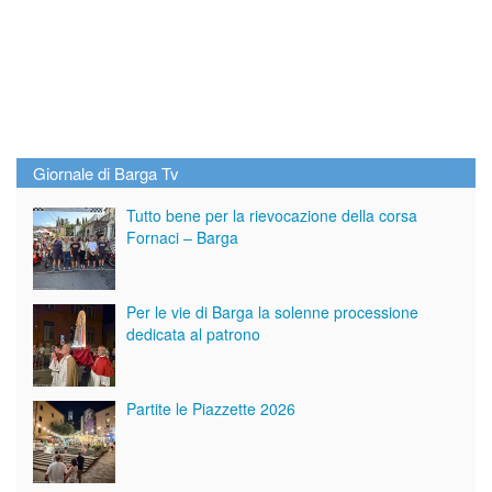
Giornale di Barga Tv
Tutto bene per la rievocazione della corsa
Fornaci – Barga
Per le vie di Barga la solenne processione
dedicata al patrono
Partite le Piazzette 2026