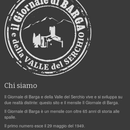
Chi siamo
Il Giornale di Barga e della Valle del Serchio vive e si sviluppa su
due realtà distinte: questo sito e il mensile Il Giornale di Barga.
Il Giornale di Barga è un mensile con oltre 65 anni di storia alle
spalle.
Il primo numero esce il 29 maggio del 1949.