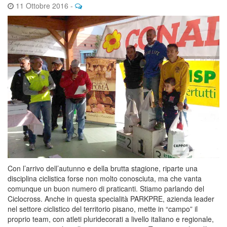
11 Ottobre 2016
-
Con l’arrivo dell’autunno e della brutta stagione, riparte una
disciplina ciclistica forse non molto conosciuta, ma che vanta
comunque un buon numero di praticanti. Stiamo parlando del
Ciclocross. Anche in questa specialità PARKPRE, azienda leader
nel settore ciclistico del territorio pisano, mette in “campo” il
proprio team, con atleti pluridecorati a livello italiano e regionale,