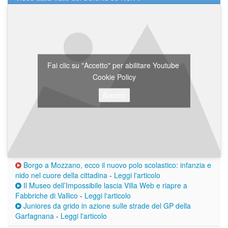
Fai clic su "Accetto" per abilitare Youtube
Cookie Policy
Accetto
Borgo a Mozzano, ecco il nuovo polo scolastico: infanzia e
nido nel cuore della cittadina
-
Leggi l'articolo
Il Museo dell’Impossibile lascia Villa Web e riapre a
Fabbriche di Vallico
-
Leggi l'articolo
Juniores da grido in azione sulle strade del GP della
Garfagnana
-
Leggi l'articolo