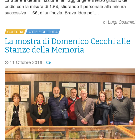
podio con la misura di 1.64, sfiorando il personale alla misura
successiva, 1.66, di un’inezia. Brava Idea poi,…
di
Luigi Cosimini
CULTURA
ARTE E CULTURA
La mostra di Domenico Cecchi alle
Stanze della Memoria
11 Ottobre 2016
-