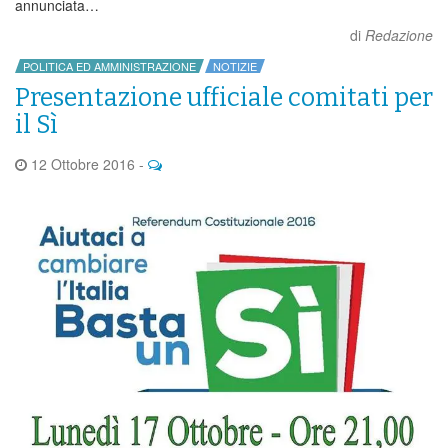
annunciata…
di
Redazione
POLITICA ED AMMINISTRAZIONE
NOTIZIE
Presentazione ufficiale comitati per
il Sì
12 Ottobre 2016
-