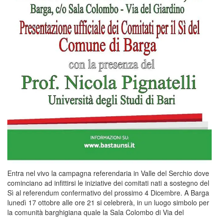
Entra nel vivo la campagna referendaria in Valle del Serchio dove
cominciano ad infittirsi le iniziative dei comitati nati a sostegno del
Sì al referendum confermativo del prossimo 4 Dicembre. A Barga
lunedì 17 ottobre alle ore 21 si celebrerà, in un luogo simbolo per
la comunità barghigiana quale la Sala Colombo di Via del