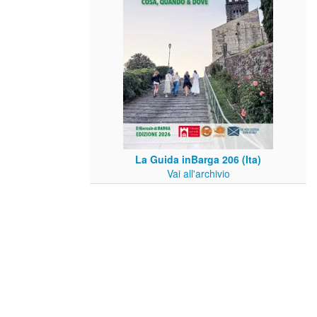
La Guida inBarga 206 (Ita)
Vai all'archivio