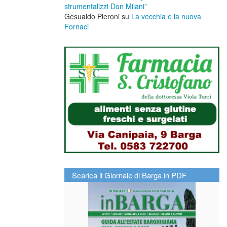
strumentalizzi Don Milani”
Gesualdo Pieroni
su
La vecchia e la nuova
Fornaci
Scarica il Giornale di Barga in PDF