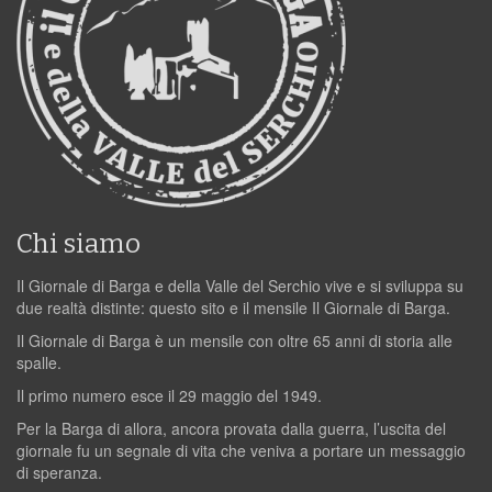
Chi siamo
Il Giornale di Barga e della Valle del Serchio vive e si sviluppa su
due realtà distinte: questo sito e il mensile Il Giornale di Barga.
Il Giornale di Barga è un mensile con oltre 65 anni di storia alle
spalle.
Il primo numero esce il 29 maggio del 1949.
Per la Barga di allora, ancora provata dalla guerra, l’uscita del
giornale fu un segnale di vita che veniva a portare un messaggio
di speranza.