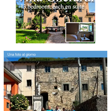
Una foto al giorno