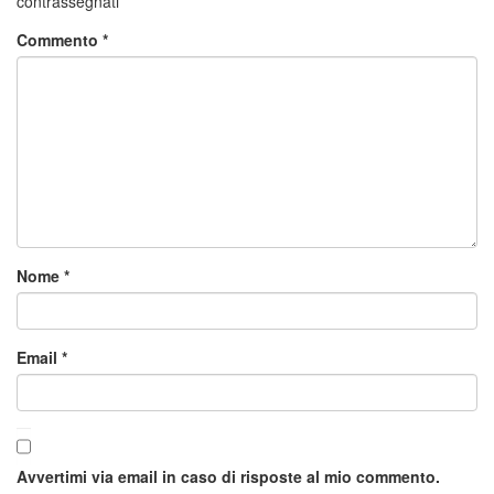
contrassegnati
*
Commento
*
Nome
*
Email
*
Avvertimi via email in caso di risposte al mio commento.