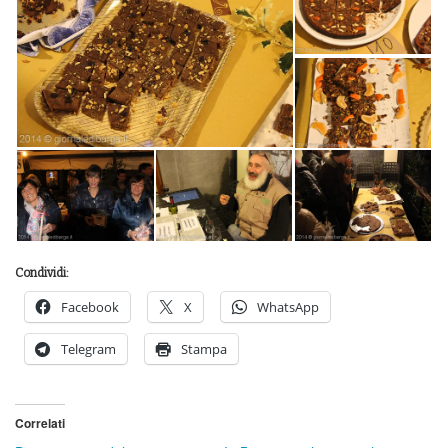
Condividi:
Facebook
X
WhatsApp
Telegram
Stampa
Correlati