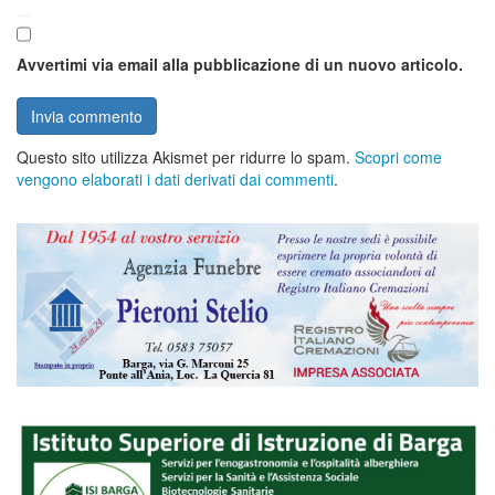
Avvertimi via email alla pubblicazione di un nuovo articolo.
Questo sito utilizza Akismet per ridurre lo spam.
Scopri come
vengono elaborati i dati derivati dai commenti
.