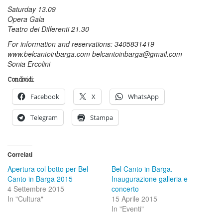
Saturday 13.09
Opera Gala
Teatro dei Differenti 21.30
For information and reservations: 3405831419
www.belcantoinbarga.com belcantoinbarga@gmail.com
Sonia Ercolini
Condividi:
Facebook
X
WhatsApp
Telegram
Stampa
Correlati
Apertura col botto per Bel
Bel Canto in Barga.
Canto in Barga 2015
Inaugurazione galleria e
4 Settembre 2015
concerto
In "Cultura"
15 Aprile 2015
In "Eventi"