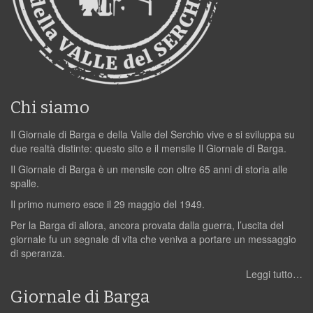
Chi siamo
Il Giornale di Barga e della Valle del Serchio vive e si sviluppa su
due realtà distinte: questo sito e il mensile Il Giornale di Barga.
Il Giornale di Barga è un mensile con oltre 65 anni di storia alle
spalle.
Il primo numero esce il 29 maggio del 1949.
Per la Barga di allora, ancora provata dalla guerra, l’uscita del
giornale fu un segnale di vita che veniva a portare un messaggio
di speranza.
Leggi tutto…
Giornale di Barga