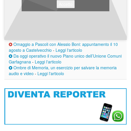
Accetto
Omaggio a Pascoli con Alessio Boni: appuntamento il 10
agosto a Castelvecchio
-
Leggi l'articolo
Da oggi operativo il nuovo Piano unico dell’Unione Comuni
Garfagnana
-
Leggi l'articolo
Ombre di Memoria, un esercizio per salvare la memoria
audio e video
-
Leggi l'articolo