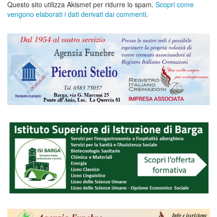
Questo sito utilizza Akismet per ridurre lo spam.
Scopri come
vengono elaborati i dati derivati dai commenti
.