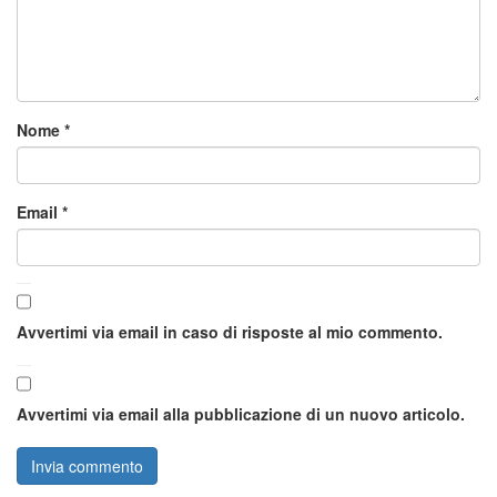
Nome
*
Email
*
Avvertimi via email in caso di risposte al mio commento.
Avvertimi via email alla pubblicazione di un nuovo articolo.