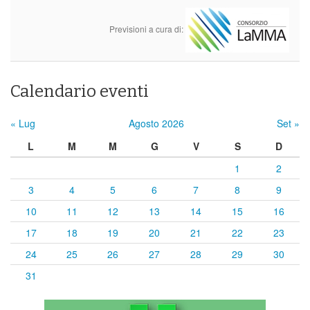
Previsioni a cura di:
Calendario eventi
« Lug
Agosto 2026
Set »
L
M
M
G
V
S
D
1
2
3
4
5
6
7
8
9
10
11
12
13
14
15
16
17
18
19
20
21
22
23
24
25
26
27
28
29
30
31