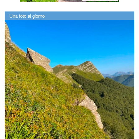
Una foto al giorno