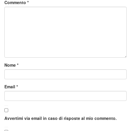
Commento
*
Nome
*
Email
*
Avvertimi via email in caso di risposte al mio commento.