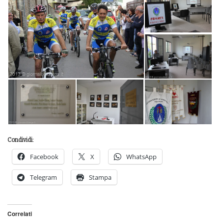
Condividi:
Facebook
X
WhatsApp
Telegram
Stampa
Correlati