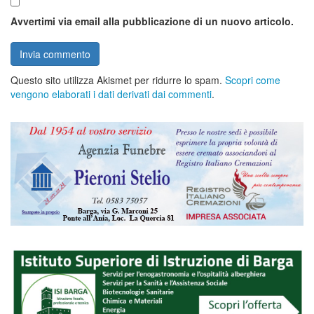
Avvertimi via email alla pubblicazione di un nuovo articolo.
Questo sito utilizza Akismet per ridurre lo spam.
Scopri come
vengono elaborati i dati derivati dai commenti
.