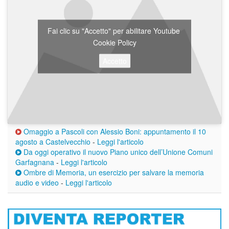
Fai clic su "Accetto" per abilitare Youtube
Cookie Policy
Accetto
Omaggio a Pascoli con Alessio Boni: appuntamento il 10
agosto a Castelvecchio
-
Leggi l'articolo
Da oggi operativo il nuovo Piano unico dell’Unione Comuni
Garfagnana
-
Leggi l'articolo
Ombre di Memoria, un esercizio per salvare la memoria
audio e video
-
Leggi l'articolo