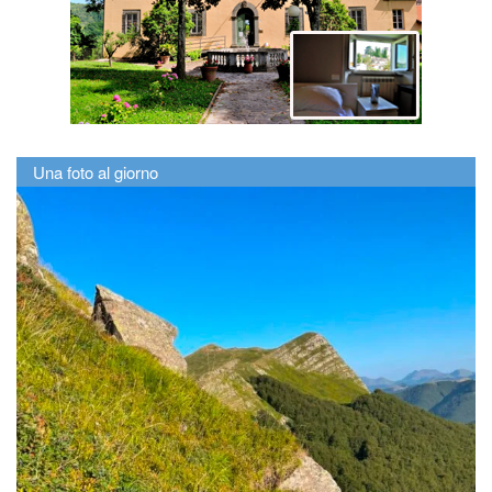
Una foto al giorno