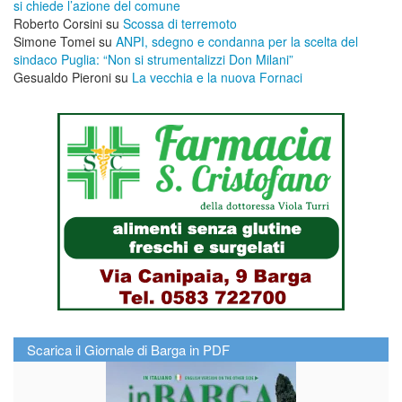
si chiede l’azione del comune
Roberto Corsini
su
Scossa di terremoto
Simone Tomei
su
ANPI, sdegno e condanna per la scelta del
sindaco Puglia: “Non si strumentalizzi Don Milani”
Gesualdo Pieroni
su
La vecchia e la nuova Fornaci
Scarica il Giornale di Barga in PDF