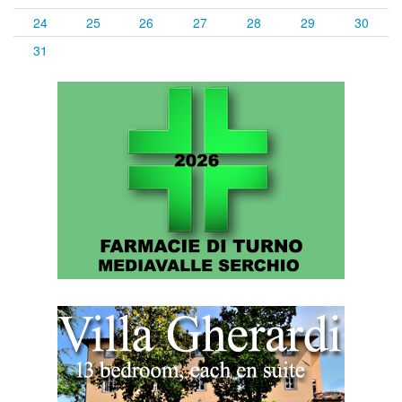
24
25
26
27
28
29
30
31