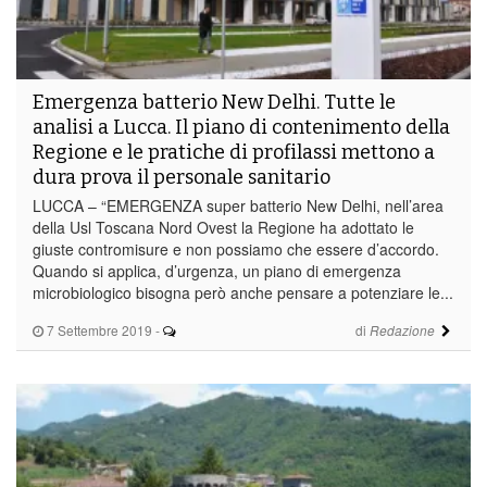
Emergenza batterio New Delhi. Tutte le
analisi a Lucca. Il piano di contenimento della
Regione e le pratiche di profilassi mettono a
dura prova il personale sanitario
LUCCA – “EMERGENZA super batterio New Delhi, nell’area
della Usl Toscana Nord Ovest la Regione ha adottato le
giuste contromisure e non possiamo che essere d’accordo.
Quando si applica, d’urgenza, un piano di emergenza
microbiologico bisogna però anche pensare a potenziare le...
7 Settembre 2019
-
di
Redazione