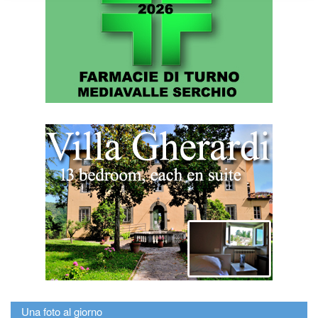
Una foto al giorno