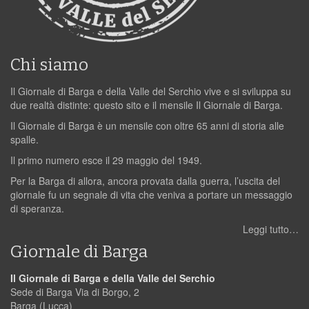
Chi siamo
Il Giornale di Barga e della Valle del Serchio vive e si sviluppa su
due realtà distinte: questo sito e il mensile Il Giornale di Barga.
Il Giornale di Barga è un mensile con oltre 65 anni di storia alle
spalle.
Il primo numero esce il 29 maggio del 1949.
Per la Barga di allora, ancora provata dalla guerra, l’uscita del
giornale fu un segnale di vita che veniva a portare un messaggio
di speranza.
Leggi tutto…
Giornale di Barga
Il Giornale di Barga e della Valle del Serchio
Sede di Barga Via di Borgo, 2
Barga (Lucca)