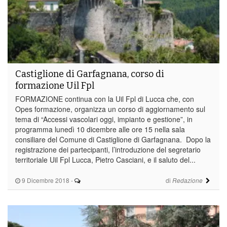
Castiglione di Garfagnana, corso di
formazione Uil Fpl
FORMAZIONE continua con la Uil Fpl di Lucca che, con
Opes formazione, organizza un corso di aggiornamento sul
tema di “Accessi vascolari oggi, impianto e gestione”, in
programma lunedì 10 dicembre alle ore 15 nella sala
consiliare del Comune di Castiglione di Garfagnana. Dopo la
registrazione dei partecipanti, l’introduzione del segretario
territoriale Uil Fpl Lucca, Pietro Casciani, e il saluto del...
9 Dicembre 2018
-
di
Redazione