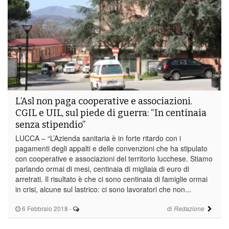
L’Asl non paga cooperative e associazioni.
CGIL e UIL, sul piede di guerra: “In centinaia
senza stipendio”
LUCCA – “L’Azienda sanitaria è in forte ritardo con i
pagamenti degli appalti e delle convenzioni che ha stipulato
con cooperative e associazioni del territorio lucchese. Stiamo
parlando ormai di mesi, centinaia di migliaia di euro di
arretrati. Il risultato è che ci sono centinaia di famiglie ormai
in crisi, alcune sul lastrico: ci sono lavoratori che non...
6 Febbraio 2018
-
di
Redazione