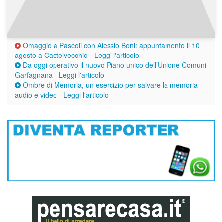
Omaggio a Pascoli con Alessio Boni: appuntamento il 10
agosto a Castelvecchio
-
Leggi l'articolo
Da oggi operativo il nuovo Piano unico dell’Unione Comuni
Garfagnana
-
Leggi l'articolo
Ombre di Memoria, un esercizio per salvare la memoria
audio e video
-
Leggi l'articolo