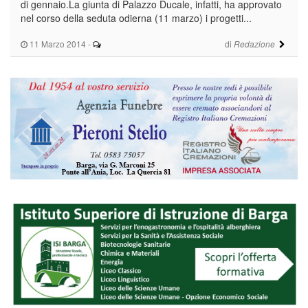
di gennaio.La giunta di Palazzo Ducale, infatti, ha approvato
nel corso della seduta odierna (11 marzo) i progetti...
11 Marzo 2014
-
di
Redazione