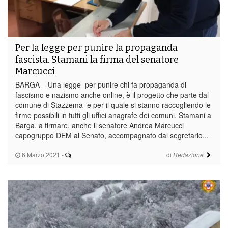
Per la legge per punire la propaganda
fascista. Stamani la firma del senatore
Marcucci
BARGA – Una legge per punire chi fa propaganda di
fascismo e nazismo anche online, è il progetto che parte dal
comune di Stazzema e per il quale si stanno raccogliendo le
firme possibili in tutti gli uffici anagrafe dei comuni. Stamani a
Barga, a firmare, anche il senatore Andrea Marcucci
capogruppo DEM al Senato, accompagnato dal segretario...
6 Marzo 2021
-
di
Redazione