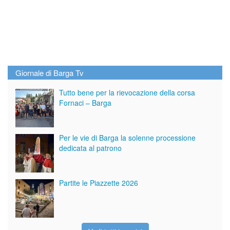
Giornale di Barga Tv
Tutto bene per la rievocazione della corsa
Fornaci – Barga
Per le vie di Barga la solenne processione
dedicata al patrono
Partite le Piazzette 2026