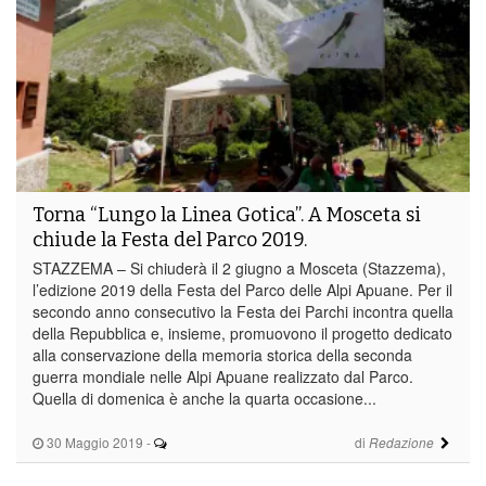
Torna “Lungo la Linea Gotica”. A Mosceta si
chiude la Festa del Parco 2019.
STAZZEMA – Si chiuderà il 2 giugno a Mosceta (Stazzema),
l’edizione 2019 della Festa del Parco delle Alpi Apuane. Per il
secondo anno consecutivo la Festa dei Parchi incontra quella
della Repubblica e, insieme, promuovono il progetto dedicato
alla conservazione della memoria storica della seconda
guerra mondiale nelle Alpi Apuane realizzato dal Parco.
Quella di domenica è anche la quarta occasione...
30 Maggio 2019
-
di
Redazione