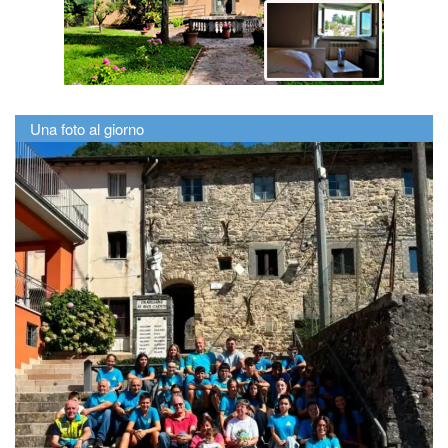
Una foto al giorno