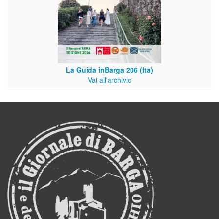
La Guida inBarga 206 (Ita)
Vai all'archivio