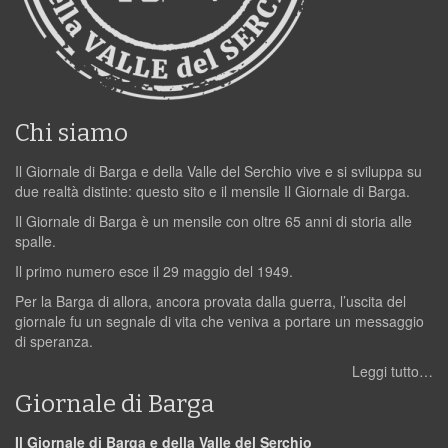
Chi siamo
Il Giornale di Barga e della Valle del Serchio vive e si sviluppa su
due realtà distinte: questo sito e il mensile Il Giornale di Barga.
Il Giornale di Barga è un mensile con oltre 65 anni di storia alle
spalle.
Il primo numero esce il 29 maggio del 1949.
Per la Barga di allora, ancora provata dalla guerra, l’uscita del
giornale fu un segnale di vita che veniva a portare un messaggio
di speranza.
Leggi tutto…
Giornale di Barga
Il Giornale di Barga e della Valle del Serchio