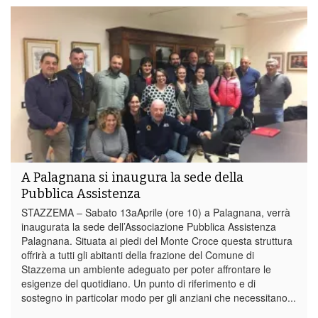
A Palagnana si inaugura la sede della
Pubblica Assistenza
STAZZEMA – Sabato 13aAprile (ore 10) a Palagnana, verrà
inaugurata la sede dell’Associazione Pubblica Assistenza
Palagnana. Situata ai piedi del Monte Croce questa struttura
offrirà a tutti gli abitanti della frazione del Comune di
Stazzema un ambiente adeguato per poter affrontare le
esigenze del quotidiano. Un punto di riferimento e di
sostegno in particolar modo per gli anziani che necessitano...