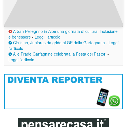
A San Pellegrino in Alpe una giornata di cultura, inclusione
e benessere
-
Leggi l'articolo
Ciclismo, Juniores da grido al GP della Garfagnana
-
Leggi
l'articolo
Alle Prade Garfagnine celebrata la Festa dei Pastori
-
Leggi l'articolo