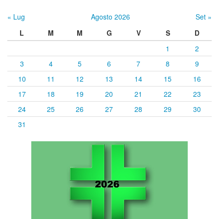
« Lug
Agosto 2026
Set »
L
M
M
G
V
S
D
1
2
3
4
5
6
7
8
9
10
11
12
13
14
15
16
17
18
19
20
21
22
23
24
25
26
27
28
29
30
31