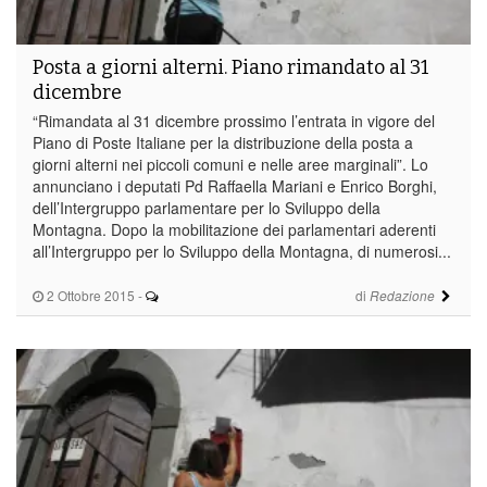
Posta a giorni alterni. Piano rimandato al 31
dicembre
“Rimandata al 31 dicembre prossimo l’entrata in vigore del
Piano di Poste Italiane per la distribuzione della posta a
giorni alterni nei piccoli comuni e nelle aree marginali”. Lo
annunciano i deputati Pd Raffaella Mariani e Enrico Borghi,
dell’Intergruppo parlamentare per lo Sviluppo della
Montagna. Dopo la mobilitazione dei parlamentari aderenti
all’Intergruppo per lo Sviluppo della Montagna, di numerosi...
2 Ottobre 2015
-
di
Redazione