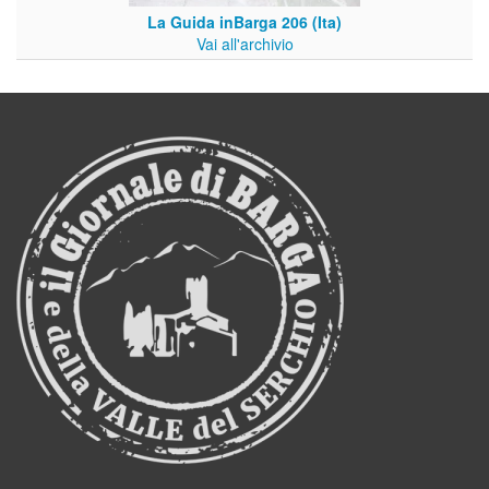
La Guida inBarga 206 (Ita)
Vai all'archivio