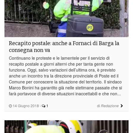
Recapito postale: anche a Fornaci di Barga la
consegna non va
Continuano le proteste e le lamentele per il servizio di
recapito postale a giorni alterni che per tanta gente non
funziona. Oggi, salvo variazioni dell’ultima ora, è previsto
anche un incontro tra la direzione provinciale di Poste ed il
Comune per conoscere la situazione del territorio. Il sindaco
Marco Bonini ha garantito già nelle stetimane passate che si
farà portavoce di diverse situazioni inaccettabili e che non...
14 Giugno 2018
-
1
di
Redazione