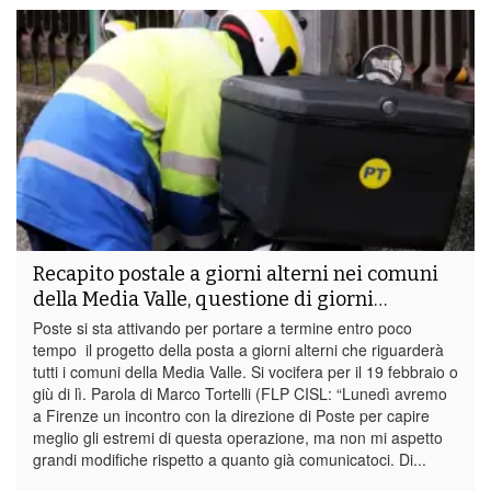
Recapito postale a giorni alterni nei comuni
della Media Valle, questione di giorni…
Poste si sta attivando per portare a termine entro poco
tempo il progetto della posta a giorni alterni che riguarderà
tutti i comuni della Media Valle. Si vocifera per il 19 febbraio o
giù di lì. Parola di Marco Tortelli (FLP CISL: “Lunedì avremo
a Firenze un incontro con la direzione di Poste per capire
meglio gli estremi di questa operazione, ma non mi aspetto
grandi modifiche rispetto a quanto già comunicatoci. Di...