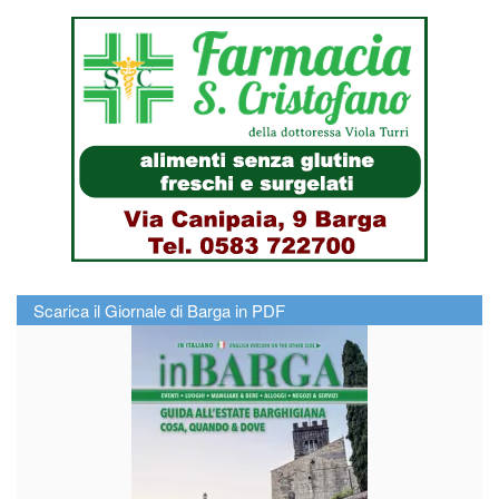
Scarica il Giornale di Barga in PDF