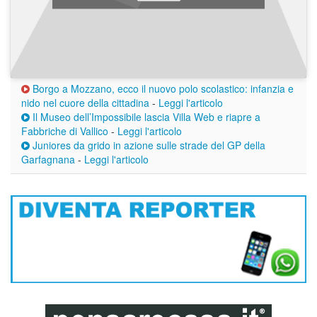
Borgo a Mozzano, ecco il nuovo polo scolastico: infanzia e
nido nel cuore della cittadina
-
Leggi l'articolo
Il Museo dell’Impossibile lascia Villa Web e riapre a
Fabbriche di Vallico
-
Leggi l'articolo
Juniores da grido in azione sulle strade del GP della
Garfagnana
-
Leggi l'articolo