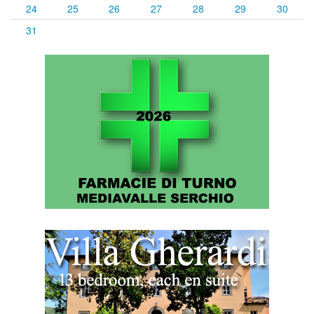
24
25
26
27
28
29
30
31