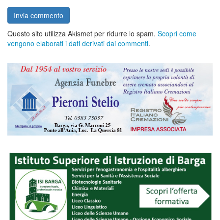
Questo sito utilizza Akismet per ridurre lo spam.
Scopri come
vengono elaborati i dati derivati dai commenti
.