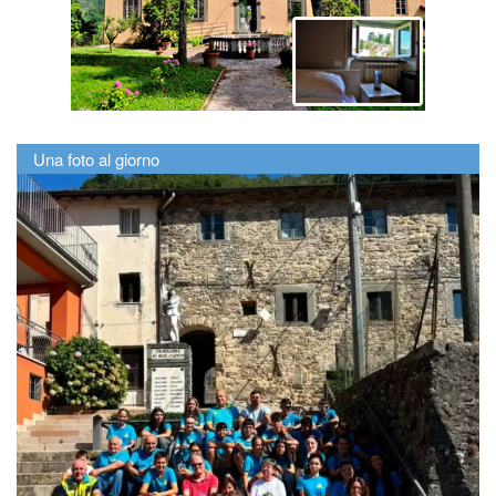
Una foto al giorno