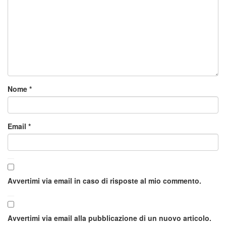
Nome
*
Email
*
Avvertimi via email in caso di risposte al mio commento.
Avvertimi via email alla pubblicazione di un nuovo articolo.