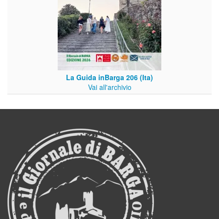
La Guida inBarga 206 (Ita)
Vai all'archivio