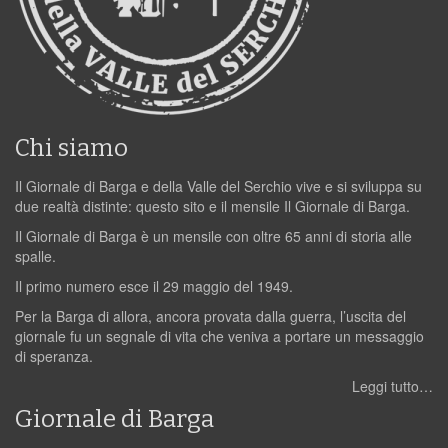
Chi siamo
Il Giornale di Barga e della Valle del Serchio vive e si sviluppa su
due realtà distinte: questo sito e il mensile Il Giornale di Barga.
Il Giornale di Barga è un mensile con oltre 65 anni di storia alle
spalle.
Il primo numero esce il 29 maggio del 1949.
Per la Barga di allora, ancora provata dalla guerra, l’uscita del
giornale fu un segnale di vita che veniva a portare un messaggio
di speranza.
Leggi tutto…
Giornale di Barga