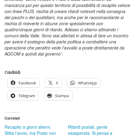
mancanza poi per questo territorio di possibilità di recapito veloce
con linee PLUS, rischia di creare ritardi notevoli nella consegna
dei pacchi o dei quotidiani, ma anche per le raccomandante si
rischia di riceverle in alcune zone specialmente con
quattro/cinque giorni di ritardo.
Adesso ci stiamo attivando i
comuni della Valle. Sono stai allertati in attesa di fare un incontro
per avere il sostegno della parte politica a combattere una
operazione che peraltro vede l’avvallo a poste direttamente da
AGCOM e quindi dal governo”.
Condividi:
Facebook
X
WhatsApp
Telegram
Stampa
Correlati
Recapito a giorni alterni.
Ritardi postali, gente
Slitta l’avvio, ma Poste non
esasperata. Si pensa a