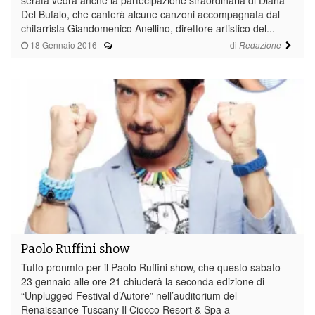
Del Bufalo, che canterà alcune canzoni accompagnata dal
chitarrista Giandomenico Anellino, direttore artistico del...
18 Gennaio 2016
-
di
Redazione
Paolo Ruffini show
Tutto pronmto per il Paolo Ruffini show, che questo sabato
23 gennaio alle ore 21 chiuderà la seconda edizione di
“Unplugged Festival d’Autore” nell’auditorium del
Renaissance Tuscany Il Ciocco Resort & Spa a