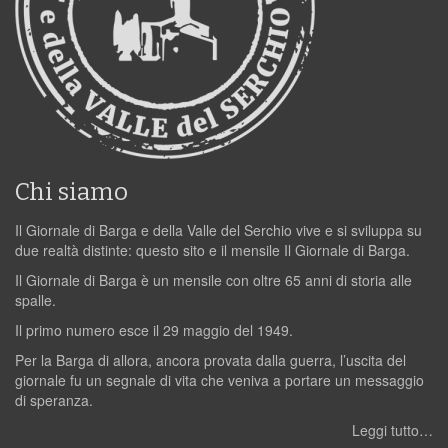
Chi siamo
Il Giornale di Barga e della Valle del Serchio vive e si sviluppa su
due realtà distinte: questo sito e il mensile Il Giornale di Barga.
Il Giornale di Barga è un mensile con oltre 65 anni di storia alle
spalle.
Il primo numero esce il 29 maggio del 1949.
Per la Barga di allora, ancora provata dalla guerra, l’uscita del
giornale fu un segnale di vita che veniva a portare un messaggio
di speranza.
Leggi tutto…