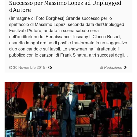
Successo per Massimo Lopez ad Unplugged
d’Autore
(Immagine di Foto Borghesi) Grande successo per lo
spettacolo di Massimo Lopez, seconda data dell’Unplugged
Festival d’Autore, andato in scena sabato sera
nell’auditorium del Renaissance Tuscany Il Ciocco Resort,
esaurito in ogni ordine di posti e trasformato in un suggestivo
club con candele sui tavoli. Lo showman ha intrattenuto il
pubblico con le canzoni di Frank Sinatra, altri successi degli...
30 Novembre 2015
-
di
Redazione