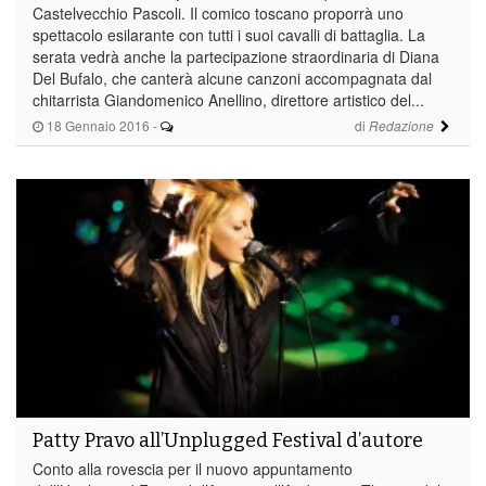
Castelvecchio Pascoli. Il comico toscano proporrà uno
spettacolo esilarante con tutti i suoi cavalli di battaglia. La
serata vedrà anche la partecipazione straordinaria di Diana
Del Bufalo, che canterà alcune canzoni accompagnata dal
chitarrista Giandomenico Anellino, direttore artistico del...
18 Gennaio 2016
-
di
Redazione
Patty Pravo all’Unplugged Festival d’autore
Conto alla rovescia per il nuovo appuntamento