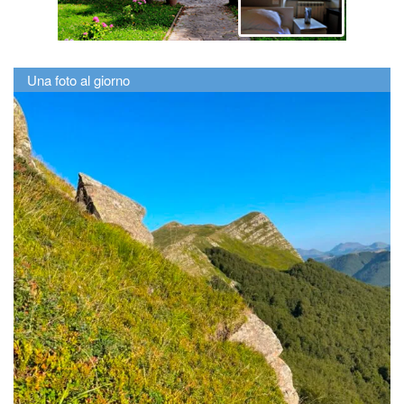
Una foto al giorno