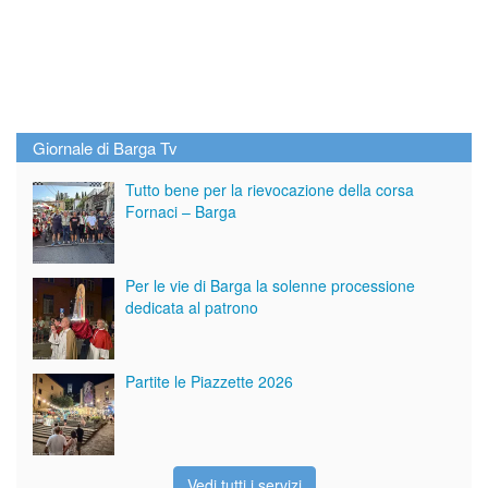
Giornale di Barga Tv
Tutto bene per la rievocazione della corsa
Fornaci – Barga
Per le vie di Barga la solenne processione
dedicata al patrono
Partite le Piazzette 2026
Vedi tutti i servizi