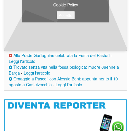
Cookie Policy
Accetto
Alle Prade Garfagnine celebrata la Festa dei Pastori
-
Leggi l'articolo
Trovato senza vita nella fossa biologica: muore 66enne a
Barga
-
Leggi l'articolo
Omaggio a Pascoli con Alessio Boni: appuntamento il 10
agosto a Castelvecchio
-
Leggi l'articolo