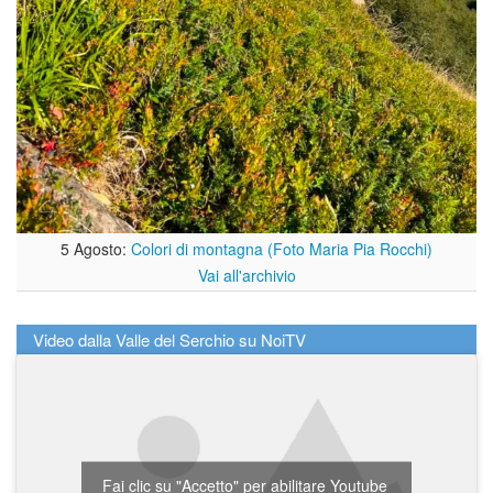
5 Agosto:
Colori di montagna (Foto Maria Pia Rocchi)
Vai all'archivio
Video dalla Valle del Serchio su NoiTV
Fai clic su "Accetto" per abilitare Youtube