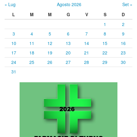
« Lug
Agosto 2026
Set »
L
M
M
G
V
S
D
1
2
3
4
5
6
7
8
9
10
11
12
13
14
15
16
17
18
19
20
21
22
23
24
25
26
27
28
29
30
31