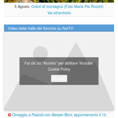
5 Agosto:
Colori di montagna (Foto Maria Pia Rocchi)
Vai all'archivio
Video dalla Valle del Serchio su NoiTV
Fai clic su "Accetto" per abilitare Youtube
Cookie Policy
Accetto
Omaggio a Pascoli con Alessio Boni: appuntamento il 10