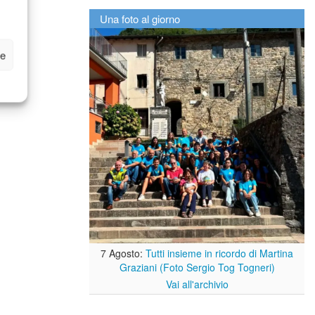
Una foto al giorno
ze
7 Agosto:
Tutti insieme in ricordo di Martina
Graziani (Foto Sergio Tog Togneri)
Vai all'archivio