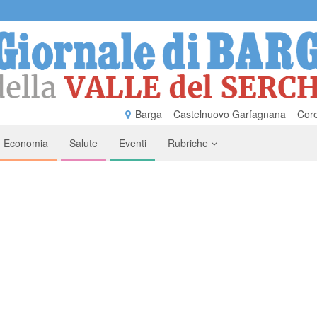
Barga
Castelnuovo Garfagnana
Core
Economia
Salute
Eventi
Rubriche