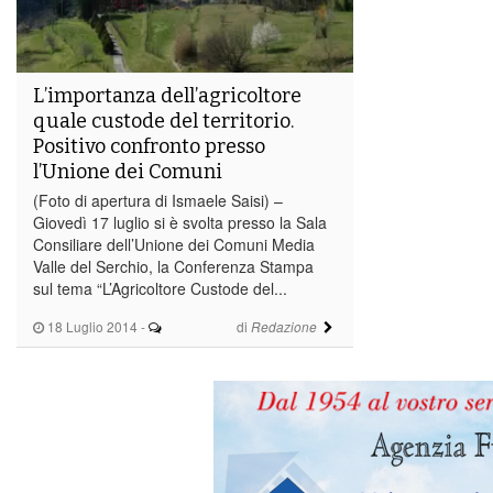
L’importanza dell’agricoltore
quale custode del territorio.
Positivo confronto presso
l’Unione dei Comuni
(Foto di apertura di Ismaele Saisi) –
Giovedì 17 luglio si è svolta presso la Sala
Consiliare dell’Unione dei Comuni Media
Valle del Serchio, la Conferenza Stampa
sul tema “L’Agricoltore Custode del...
18 Luglio 2014
-
di
Redazione