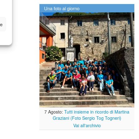
Una foto al giorno
ze
7 Agosto:
Tutti insieme in ricordo di Martina
Graziani (Foto Sergio Tog Togneri)
Vai all'archivio