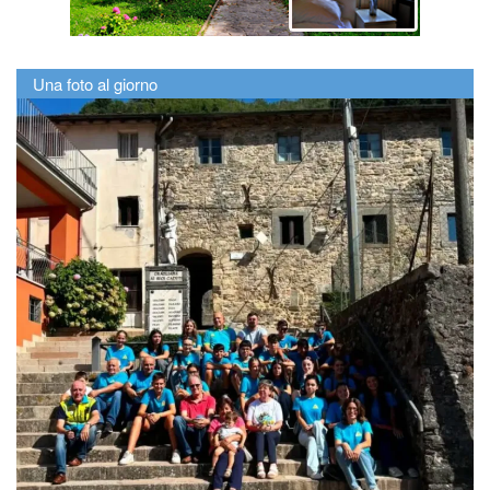
Una foto al giorno