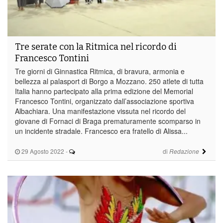
Tre serate con la Ritmica nel ricordo di
Francesco Tontini
Tre giorni di Ginnastica Ritmica, di bravura, armonia e
bellezza al palasport di Borgo a Mozzano. 250 atlete di tutta
Italia hanno partecipato alla prima edizione del Memorial
Francesco Tontini, organizzato dall’associazione sportiva
Albachiara. Una manifestazione vissuta nel ricordo del
giovane di Fornaci di Braga prematuramente scomparso in
un incidente stradale. Francesco era fratello di Alissa...
29 Agosto 2022
-
di
Redazione