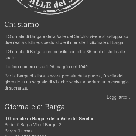
Chi siamo
Il Giornale di Barga e della Valle del Serchio vive e si sviluppa su
due realtà distinte: questo sito e il mensile Il Giornale di Barga.
Il Giornale di Barga è un mensile con oltre 65 anni di storia alle
spalle.
Il primo numero esce il 29 maggio del 1949.
Per la Barga di allora, ancora provata dalla guerra, l’uscita del
giornale fu un segnale di vita che veniva a portare un messaggio
di speranza.
Leggi tutto…
Giornale di Barga
Il Giornale di Barga e della Valle del Serchio
Sede di Barga Via di Borgo, 2
Barga (Lucca)