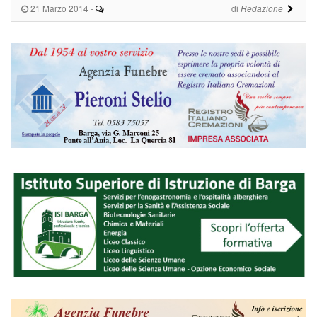
21 Marzo 2014
-
di
Redazione