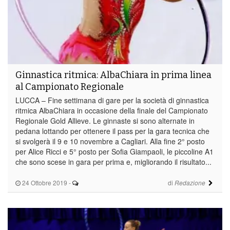
Ginnastica ritmica: AlbaChiara in prima linea
al Campionato Regionale
LUCCA – Fine settimana di gare per la società di ginnastica
ritmica AlbaChiara in occasione della finale del Campionato
Regionale Gold Allieve. Le ginnaste si sono alternate in
pedana lottando per ottenere il pass per la gara tecnica che
si svolgerà il 9 e 10 novembre a Cagliari. Alla fine 2° posto
per Alice Ricci e 5° posto per Sofia Giampaoli, le piccoline A1
che sono scese in gara per prima e, migliorando il risultato...
24 Ottobre 2019
-
di
Redazione