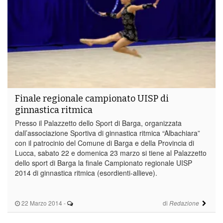
Finale regionale campionato UISP di
ginnastica ritmica
Presso il Palazzetto dello Sport di Barga, organizzata
dall’associazione Sportiva di ginnastica ritmica “Albachiara”
con il patrocinio del Comune di Barga e della Provincia di
Lucca, sabato 22 e domenica 23 marzo si tiene al Palazzetto
dello sport di Barga la finale Campionato regionale UISP
2014 di ginnastica ritmica (esordienti-allieve).
22 Marzo 2014
-
di
Redazione