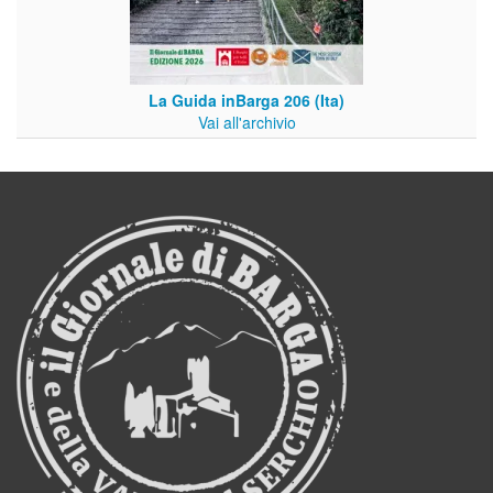
La Guida inBarga 206 (Ita)
Vai all'archivio