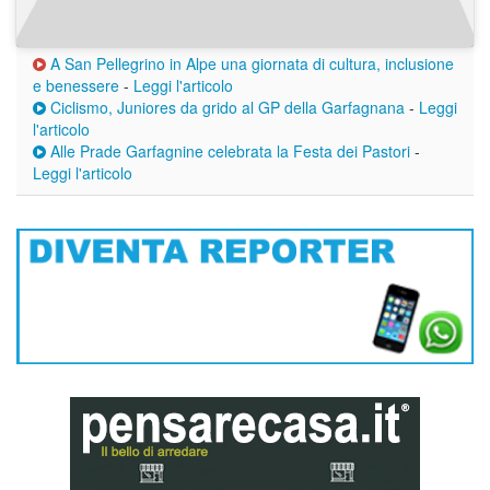
A San Pellegrino in Alpe una giornata di cultura, inclusione
e benessere
-
Leggi l'articolo
Ciclismo, Juniores da grido al GP della Garfagnana
-
Leggi
l'articolo
Alle Prade Garfagnine celebrata la Festa dei Pastori
-
Leggi l'articolo