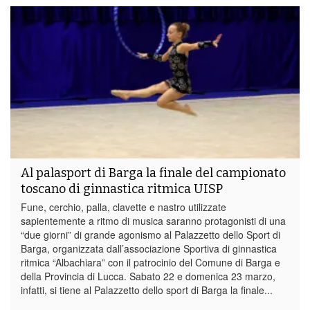
Al palasport di Barga la finale del campionato
toscano di ginnastica ritmica UISP
Fune, cerchio, palla, clavette e nastro utilizzate
sapientemente a ritmo di musica saranno protagonisti di una
“due giorni” di grande agonismo al Palazzetto dello Sport di
Barga, organizzata dall’associazione Sportiva di ginnastica
ritmica “Albachiara” con il patrocinio del Comune di Barga e
della Provincia di Lucca. Sabato 22 e domenica 23 marzo,
infatti, si tiene al Palazzetto dello sport di Barga la finale...