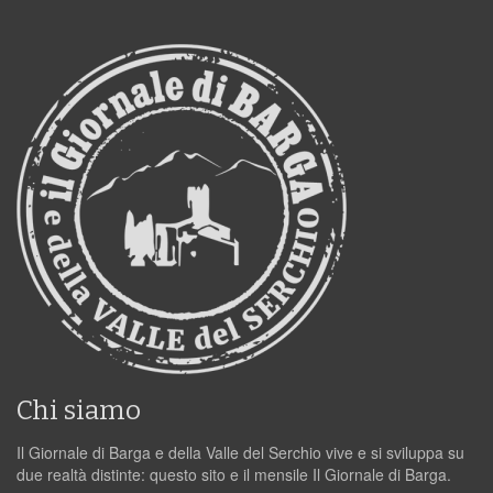
Chi siamo
Il Giornale di Barga e della Valle del Serchio vive e si sviluppa su
due realtà distinte: questo sito e il mensile Il Giornale di Barga.