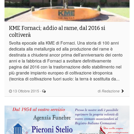
KME Fornaci; addio al rame, dal 2016 si
coltiverà
Svolta epocale alla KME di Fornaci. Una storia di 100 anni
dedicata alla metallurgia ed alla produzione del rame è
destinata a chiudersi ancor prima dell’anniversario dei cento
anni e la fabbrica di Fornaci a svoltare definitivamente
pagina dal 2016 con la trasfornazione dello stabilimento nel
più grande impianto europeo di coltivazione idroponica
(tecnica di coltivazione fuori suolo: la terra è sostituita da...
13 Ottobre 2015
-
di
Redazione