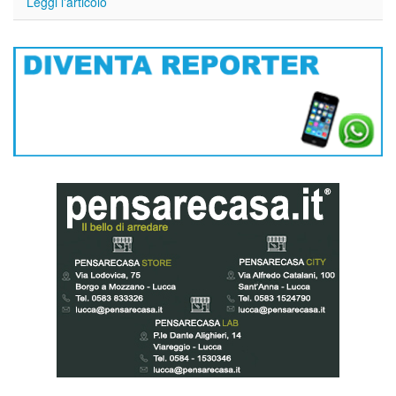
Leggi l'articolo