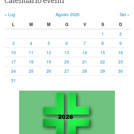
Calendario eventi
« Lug
Agosto 2026
Set »
L
M
M
G
V
S
D
1
2
3
4
5
6
7
8
9
10
11
12
13
14
15
16
17
18
19
20
21
22
23
24
25
26
27
28
29
30
31