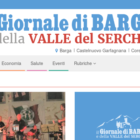
Barga
Castelnuovo Garfagnana
Core
Economia
Salute
Eventi
Rubriche