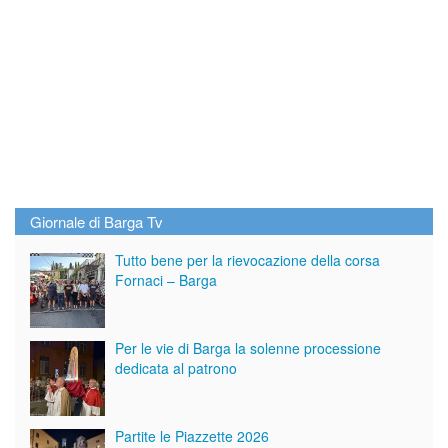
Giornale di Barga Tv
Tutto bene per la rievocazione della corsa
Fornaci – Barga
Per le vie di Barga la solenne processione
dedicata al patrono
Partite le Piazzette 2026