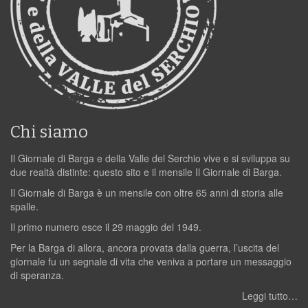
Chi siamo
Il Giornale di Barga e della Valle del Serchio vive e si sviluppa su
due realtà distinte: questo sito e il mensile Il Giornale di Barga.
Il Giornale di Barga è un mensile con oltre 65 anni di storia alle
spalle.
Il primo numero esce il 29 maggio del 1949.
Per la Barga di allora, ancora provata dalla guerra, l’uscita del
giornale fu un segnale di vita che veniva a portare un messaggio
di speranza.
Leggi tutto…