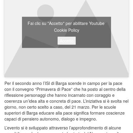
Fai clic su "Accetto" per abilitare Youtube
Cookie Policy
Accetto
Per il secondo anno l’ISI di Barga scende in campo per la pace
con il convegno “Primavera di Pace” che ha posto al centro della
riflessione personaggi che hanno incarnato con coraggio e
coerenza un’idea alta e concreta di pace. L’iniziativa si è svolta nel
giorno, non certo scelto a caso, del 21 marzo. Per le scuole
superiori di Barga educare alla pace significa formare coscienze
capaci di pensiero autonomo, dialogo e impegno.
L’evento si è sviluppato attraverso l’approfondimento di alcune