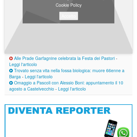
Cookie Policy
Accetto
Alle Prade Garfagnine celebrata la Festa dei Pastori
-
Leggi l'articolo
Trovato senza vita nella fossa biologica: muore 66enne a
Barga
-
Leggi l'articolo
Omaggio a Pascoli con Alessio Boni: appuntamento il 10
agosto a Castelvecchio
-
Leggi l'articolo