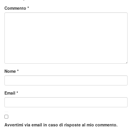
Commento
*
Nome
*
Email
*
Avvertimi via email in caso di risposte al mio commento.