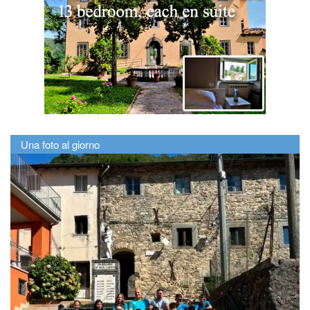
Una foto al giorno