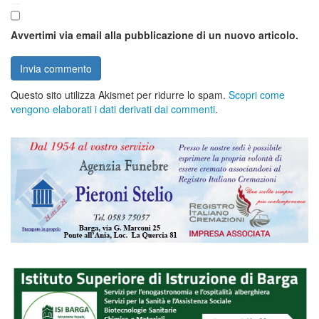
Avvertimi via email alla pubblicazione di un nuovo articolo.
Questo sito utilizza Akismet per ridurre lo spam.
Scopri come
vengono elaborati i dati derivati dai commenti
.