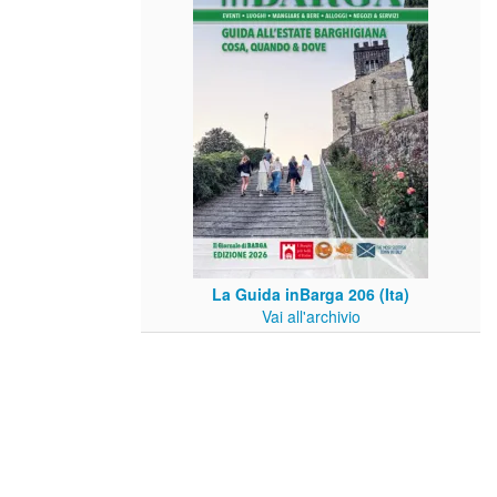
La Guida inBarga 206 (Ita)
Vai all'archivio