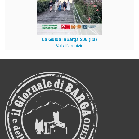
La Guida inBarga 206 (Ita)
Vai all'archivio