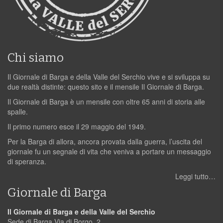
Chi siamo
Il Giornale di Barga e della Valle del Serchio vive e si sviluppa su
due realtà distinte: questo sito e il mensile Il Giornale di Barga.
Il Giornale di Barga è un mensile con oltre 65 anni di storia alle
spalle.
Il primo numero esce il 29 maggio del 1949.
Per la Barga di allora, ancora provata dalla guerra, l’uscita del
giornale fu un segnale di vita che veniva a portare un messaggio
di speranza.
Leggi tutto…
Giornale di Barga
Il Giornale di Barga e della Valle del Serchio
Sede di Barga Via di Borgo, 2