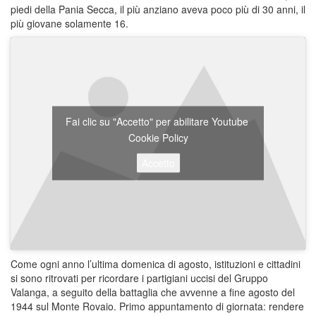
piedi della Pania Secca, il più anziano aveva poco più di 30 anni, il
più giovane solamente 16.
Fai clic su "Accetto" per abilitare Youtube
Cookie Policy
Accetto
Come ogni anno l’ultima domenica di agosto, istituzioni e cittadini
si sono ritrovati per ricordare i partigiani uccisi del Gruppo
Valanga, a seguito della battaglia che avvenne a fine agosto del
1944 sul Monte Rovaio. Primo appuntamento di giornata: rendere