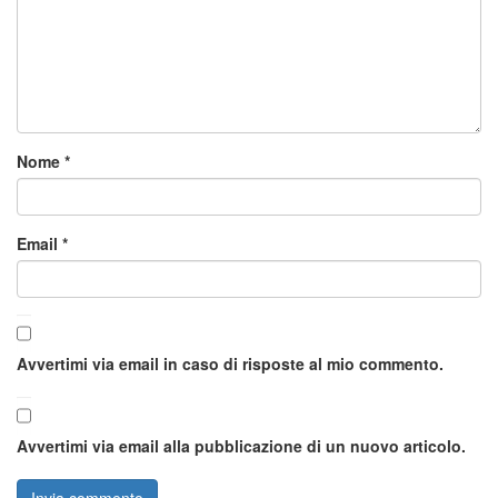
Nome
*
Email
*
Avvertimi via email in caso di risposte al mio commento.
Avvertimi via email alla pubblicazione di un nuovo articolo.