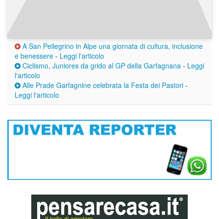
A San Pellegrino in Alpe una giornata di cultura, inclusione
e benessere
-
Leggi l'articolo
Ciclismo, Juniores da grido al GP della Garfagnana
-
Leggi
l'articolo
Alle Prade Garfagnine celebrata la Festa dei Pastori
-
Leggi l'articolo