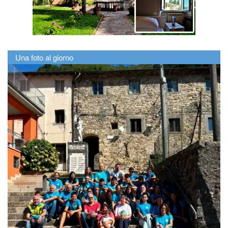
Una foto al giorno