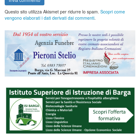
Questo sito utilizza Akismet per ridurre lo spam.
Scopri come
vengono elaborati i dati derivati dai commenti
.