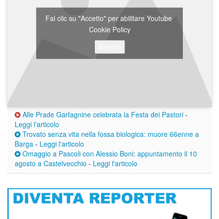
Fai clic su "Accetto" per abilitare Youtube
Cookie Policy
Accetto
Alle Prade Garfagnine celebrata la Festa dei Pastori
-
Leggi l'articolo
Trovato senza vita nella fossa biologica: muore 66enne a
Barga
-
Leggi l'articolo
Omaggio a Pascoli con Alessio Boni: appuntamento il 10
agosto a Castelvecchio
-
Leggi l'articolo