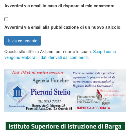
Avvertimi via email in caso di risposte al mio commento.
Avvertimi via email alla pubblicazione di un nuovo articolo.
Questo sito utilizza Akismet per ridurre lo spam.
Scopri come
vengono elaborati i dati derivati dai commenti
.