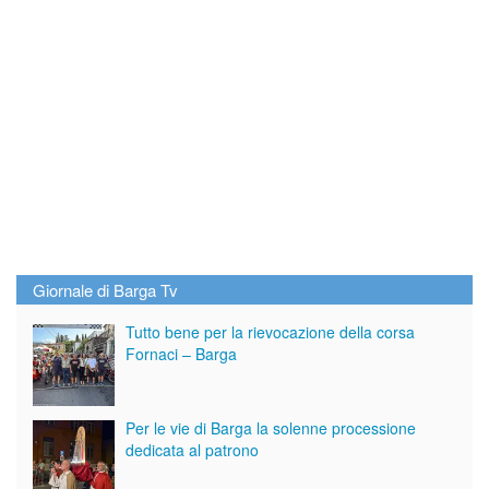
Giornale di Barga Tv
Tutto bene per la rievocazione della corsa
Fornaci – Barga
Per le vie di Barga la solenne processione
dedicata al patrono