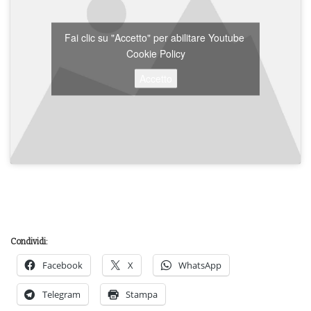
Fai clic su "Accetto" per abilitare Youtube
Cookie Policy
Accetto
Condividi:
Facebook
X
WhatsApp
Telegram
Stampa