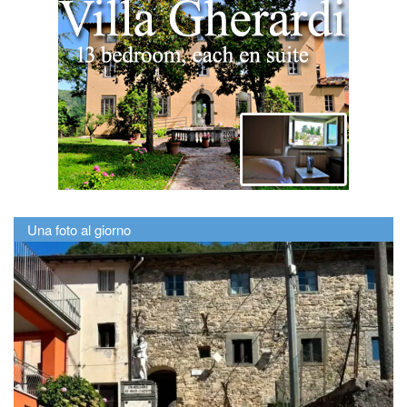
Una foto al giorno