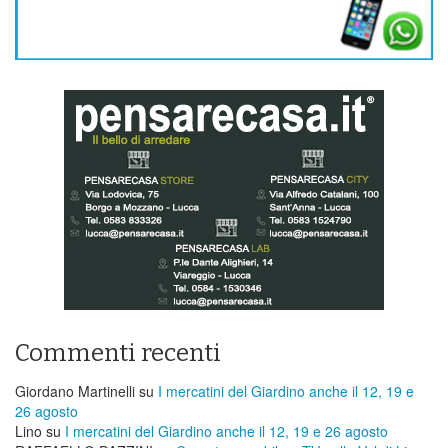
Commenti recenti
Giordano Martinelli
su
I mercatini del Giardino anche il 12, 19 e
26 agosto
Lino
su
I mercatini del Giardino anche il 12, 19 e 26 agosto