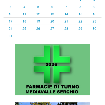
3
4
5
6
7
8
9
10
11
12
13
14
15
16
17
18
19
20
21
22
23
24
25
26
27
28
29
30
31