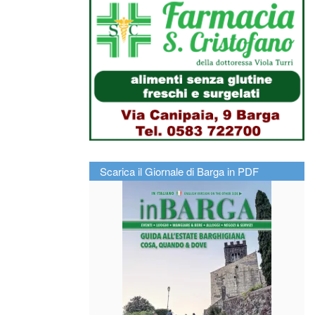
Scarica il Giornale di Barga in PDF