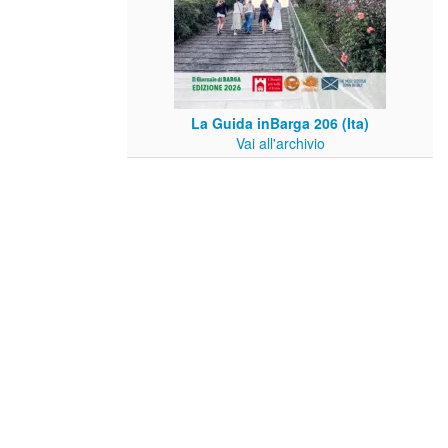
La Guida inBarga 206 (Ita)
Vai all'archivio