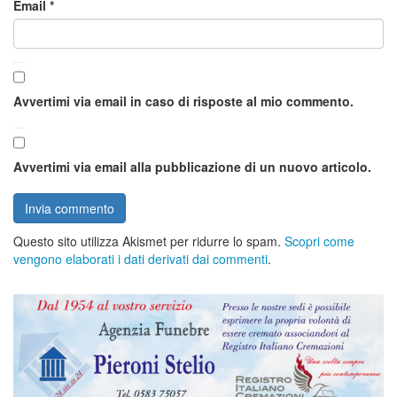
Email
*
Avvertimi via email in caso di risposte al mio commento.
Avvertimi via email alla pubblicazione di un nuovo articolo.
Questo sito utilizza Akismet per ridurre lo spam.
Scopri come
vengono elaborati i dati derivati dai commenti
.