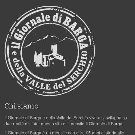
Chi siamo
Il Giornale di Barga e della Valle del Serchio vive e si sviluppa su
due realtà distinte: questo sito e il mensile Il Giornale di Barga.
Il Giornale di Barga è un mensile con oltre 65 anni di storia alle