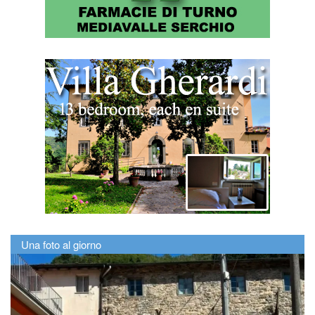
Una foto al giorno