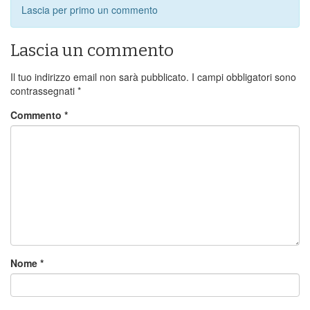
Lascia per primo un commento
Lascia un commento
Il tuo indirizzo email non sarà pubblicato.
I campi obbligatori sono
contrassegnati
*
Commento
*
Nome
*