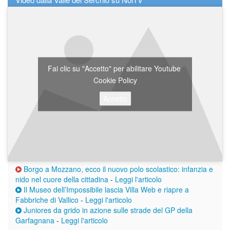
Fai clic su "Accetto" per abilitare Youtube
Cookie Policy
Accetto
Borgo a Mozzano, ecco il nuovo polo scolastico: infanzia e
nido nel cuore della cittadina
-
Leggi l'articolo
Il Museo dell’Impossibile lascia Villa Web e riapre a
Fabbriche di Vallico
-
Leggi l'articolo
Juniores da grido in azione sulle strade del GP della
Garfagnana
-
Leggi l'articolo