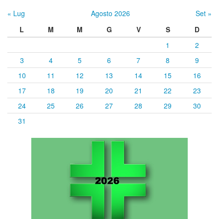
« Lug
Agosto 2026
Set »
L
M
M
G
V
S
D
1
2
3
4
5
6
7
8
9
10
11
12
13
14
15
16
17
18
19
20
21
22
23
24
25
26
27
28
29
30
31