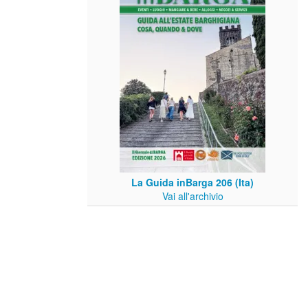
La Guida inBarga 206 (Ita)
Vai all'archivio