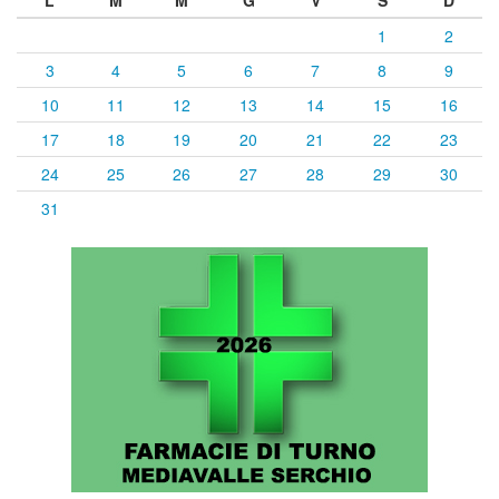
1
2
3
4
5
6
7
8
9
10
11
12
13
14
15
16
17
18
19
20
21
22
23
24
25
26
27
28
29
30
31