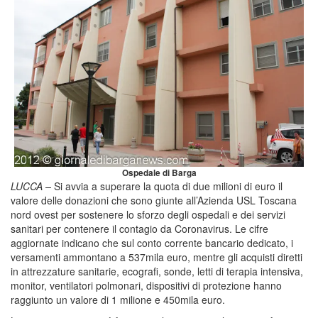
Ospedale di Barga
LUCCA –
Si avvia a superare la quota di due milioni di euro il
valore delle donazioni che sono giunte all’Azienda USL Toscana
nord ovest per sostenere lo sforzo degli ospedali e dei servizi
sanitari per contenere il contagio da Coronavirus. Le cifre
aggiornate indicano che sul conto corrente bancario dedicato, i
versamenti ammontano a 537mila euro, mentre gli acquisti diretti
in attrezzature sanitarie, ecografi, sonde, letti di terapia intensiva,
monitor, ventilatori polmonari, dispositivi di protezione hanno
raggiunto un valore di 1 milione e 450mila euro.