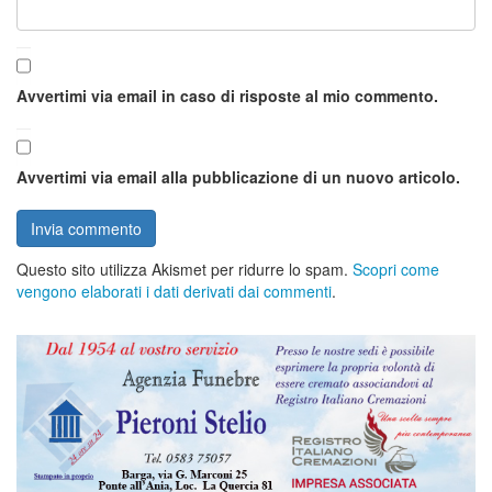
Avvertimi via email in caso di risposte al mio commento.
Avvertimi via email alla pubblicazione di un nuovo articolo.
Questo sito utilizza Akismet per ridurre lo spam.
Scopri come
vengono elaborati i dati derivati dai commenti
.