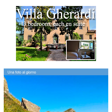
Una foto al giorno