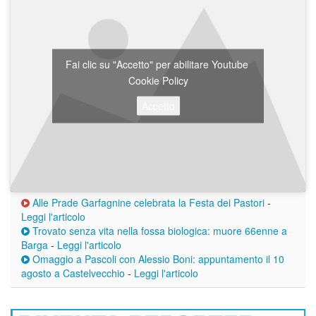
Fai clic su "Accetto" per abilitare Youtube
Cookie Policy
Accetto
Alle Prade Garfagnine celebrata la Festa dei Pastori
-
Leggi l'articolo
Trovato senza vita nella fossa biologica: muore 66enne a
Barga
-
Leggi l'articolo
Omaggio a Pascoli con Alessio Boni: appuntamento il 10
agosto a Castelvecchio
-
Leggi l'articolo