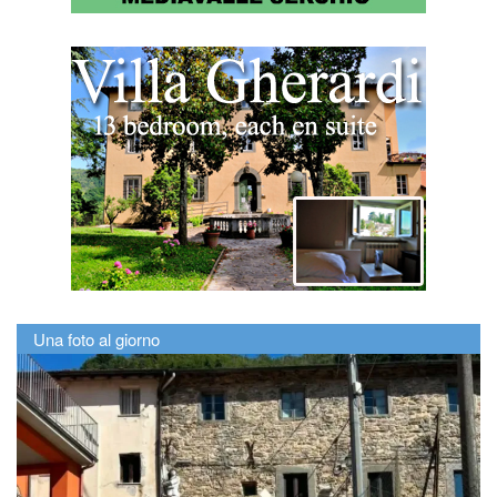
Una foto al giorno