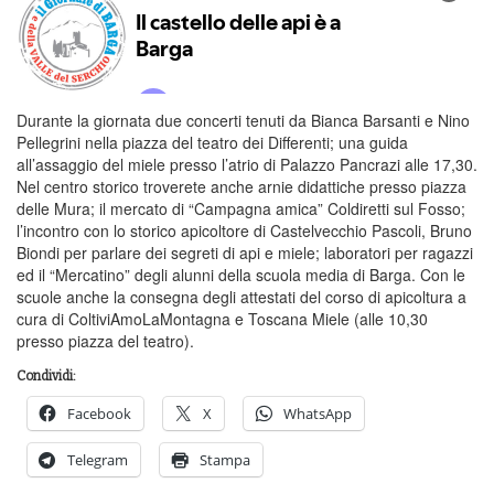
Durante la giornata due concerti tenuti da Bianca Barsanti e Nino
Pellegrini nella piazza del teatro dei Differenti; una guida
all’assaggio del miele presso l’atrio di Palazzo Pancrazi alle 17,30.
Nel centro storico troverete anche arnie didattiche presso piazza
delle Mura; il mercato di “Campagna amica” Coldiretti sul Fosso;
l’incontro con lo storico apicoltore di Castelvecchio Pascoli, Bruno
Biondi per parlare dei segreti di api e miele; laboratori per ragazzi
ed il “Mercatino” degli alunni della scuola media di Barga. Con le
scuole anche la consegna degli attestati del corso di apicoltura a
cura di ColtiviAmoLaMontagna e Toscana Miele (alle 10,30
presso piazza del teatro).
Condividi:
Facebook
X
WhatsApp
Telegram
Stampa