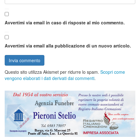
Avvertimi via email in caso di risposte al mio commento.
Avvertimi via email alla pubblicazione di un nuovo articolo.
Questo sito utilizza Akismet per ridurre lo spam.
Scopri come
vengono elaborati i dati derivati dai commenti
.