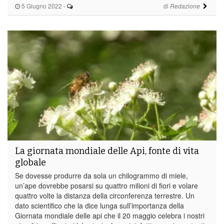
5 Giugno 2022
-
di
Redazione
La giornata mondiale delle Api, fonte di vita
globale
Se dovesse produrre da sola un chilogrammo di miele,
un’ape dovrebbe posarsi su quattro milioni di fiori e volare
quattro volte la distanza della circonferenza terrestre. Un
dato scientifico che la dice lunga sull’importanza della
Giornata mondiale delle api che il 20 maggio celebra i nostri