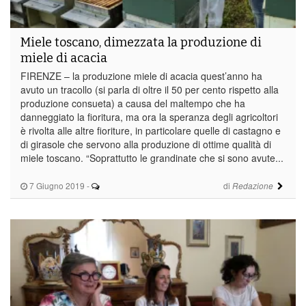
Miele toscano, dimezzata la produzione di
miele di acacia
FIRENZE – la produzione miele di acacia quest’anno ha
avuto un tracollo (si parla di oltre il 50 per cento rispetto alla
produzione consueta) a causa del maltempo che ha
danneggiato la fioritura, ma ora la speranza degli agricoltori
è rivolta alle altre fioriture, in particolare quelle di castagno e
di girasole che servono alla produzione di ottime qualità di
miele toscano. “Soprattutto le grandinate che si sono avute...
7 Giugno 2019
-
di
Redazione