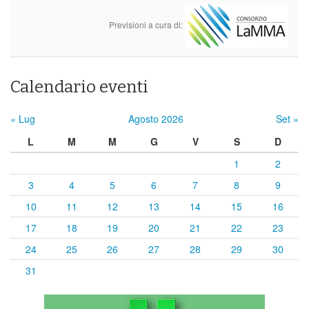
Previsioni a cura di:
Calendario eventi
« Lug
Agosto 2026
Set »
L
M
M
G
V
S
D
1
2
3
4
5
6
7
8
9
10
11
12
13
14
15
16
17
18
19
20
21
22
23
24
25
26
27
28
29
30
31