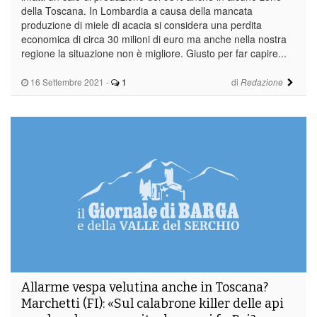
della Toscana. In Lombardia a causa della mancata
produzione di miele di acacia si considera una perdita
economica di circa 30 milioni di euro ma anche nella nostra
regione la situazione non è migliore. Giusto per far capire...
16 Settembre 2021
-
1
di
Redazione
Allarme vespa velutina anche in Toscana?
Marchetti (FI): «Sul calabrone killer delle api