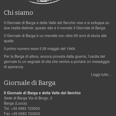
Chi siamo
Il Giornale di Barga e della Valle del Serchio vive e si sviluppa su
due realtà distinte: questo sito e il mensile Il Giornale di Barga.
Il Giornale di Barga è un mensile con oltre 65 anni di storia alle
spalle.
Il primo numero esce il 29 maggio del 1949.
Per la Barga di allora, ancora provata dalla guerra, l’uscita del
giornale fu un segnale di vita che veniva a portare un messaggio
di speranza.
Leggi tutto…
Giornale di Barga
Il Giornale di Barga e della Valle del Serchio
Sede di Barga Via di Borgo, 2
Barga (Lucca)
Tel. +39 0583 723003
Fax +39 0583 723003