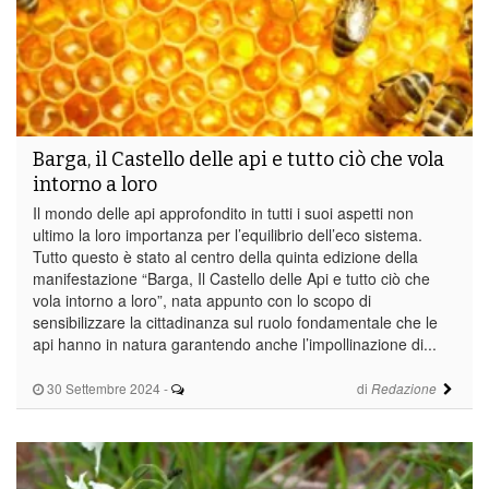
Barga, il Castello delle api e tutto ciò che vola
intorno a loro
Il mondo delle api approfondito in tutti i suoi aspetti non
ultimo la loro importanza per l’equilibrio dell’eco sistema.
Tutto questo è stato al centro della quinta edizione della
manifestazione “Barga, Il Castello delle Api e tutto ciò che
vola intorno a loro”, nata appunto con lo scopo di
sensibilizzare la cittadinanza sul ruolo fondamentale che le
api hanno in natura garantendo anche l’impollinazione di...
30 Settembre 2024
-
di
Redazione