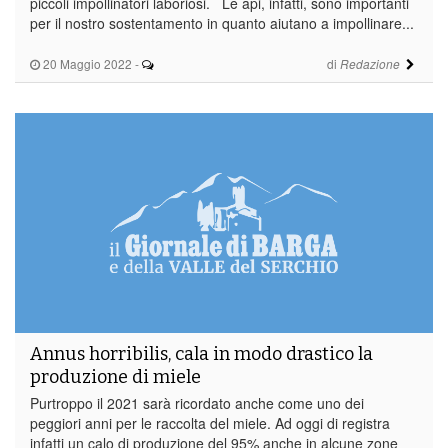
piccoli impollinatori laboriosi. Le api, infatti, sono importanti
per il nostro sostentamento in quanto aiutano a impollinare...
20 Maggio 2022
-
di
Redazione
Annus horribilis, cala in modo drastico la
produzione di miele
Purtroppo il 2021 sarà ricordato anche come uno dei
peggiori anni per le raccolta del miele. Ad oggi di registra
infatti un calo di produzione del 95% anche in alcune zone