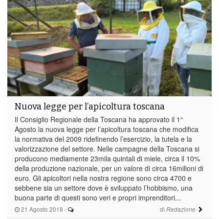
Nuova legge per l’apicoltura toscana
Il Consiglio Regionale della Toscana ha approvato il 1°
Agosto la nuova legge per l’apicoltura toscana che modifica
la normativa del 2009 ridefinendo l’esercizio, la tutela e la
valorizzazione del settore. Nelle campagne della Toscana si
producono mediamente 23mila quintali di miele, circa il 10%
della produzione nazionale, per un valore di circa 16milioni di
euro. Gli apicoltori nella nostra regione sono circa 4700 e
sebbene sia un settore dove è sviluppato l’hobbismo, una
buona parte di questi sono veri e propri imprenditori...
21 Agosto 2018
-
di
Redazione