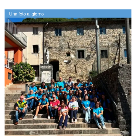
Una foto al giorno