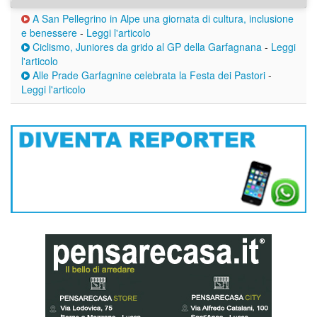
A San Pellegrino in Alpe una giornata di cultura, inclusione
e benessere
-
Leggi l'articolo
Ciclismo, Juniores da grido al GP della Garfagnana
-
Leggi
l'articolo
Alle Prade Garfagnine celebrata la Festa dei Pastori
-
Leggi l'articolo