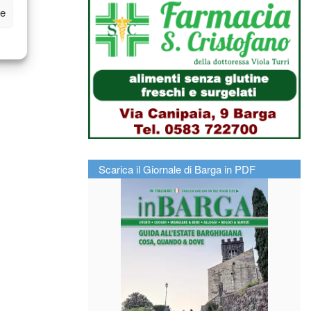
ze
Scarica il Giornale di Barga in PDF