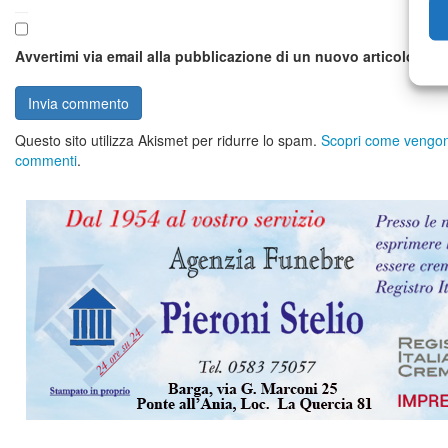
Avvertimi via email alla pubblicazione di un nuovo articolo.
Questo sito utilizza Akismet per ridurre lo spam.
Scopri come vengono 
commenti
.