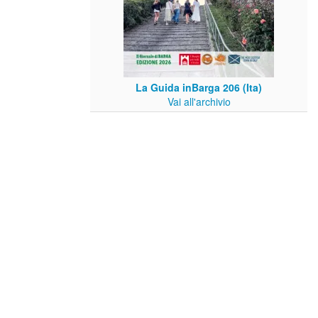
La Guida inBarga 206 (Ita)
Vai all'archivio