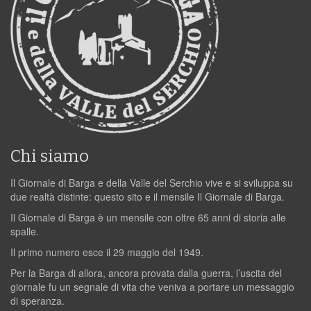
Chi siamo
Il Giornale di Barga e della Valle del Serchio vive e si sviluppa su
due realtà distinte: questo sito e il mensile Il Giornale di Barga.
Il Giornale di Barga è un mensile con oltre 65 anni di storia alle
spalle.
Il primo numero esce il 29 maggio del 1949.
Per la Barga di allora, ancora provata dalla guerra, l’uscita del
giornale fu un segnale di vita che veniva a portare un messaggio
di speranza.