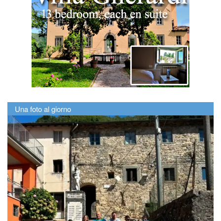
Una foto al giorno