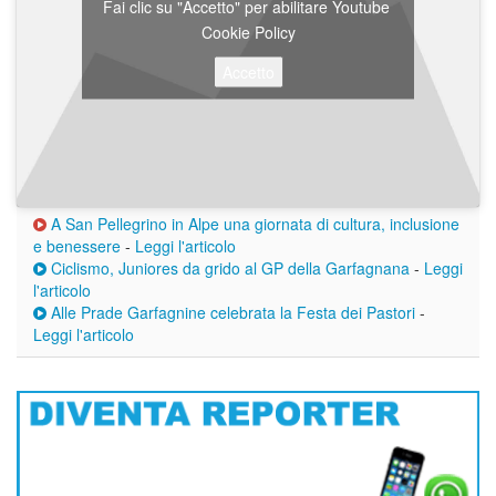
Fai clic su "Accetto" per abilitare Youtube
Cookie Policy
Accetto
A San Pellegrino in Alpe una giornata di cultura, inclusione
e benessere
-
Leggi l'articolo
Ciclismo, Juniores da grido al GP della Garfagnana
-
Leggi
l'articolo
Alle Prade Garfagnine celebrata la Festa dei Pastori
-
Leggi l'articolo