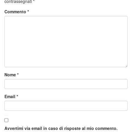
contrassegnati
*
Commento
*
Nome
*
Email
*
Avvertimi via email in caso di risposte al mio commento.