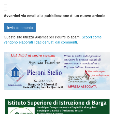
Avvertimi via email alla pubblicazione di un nuovo articolo.
Questo sito utilizza Akismet per ridurre lo spam.
Scopri come
vengono elaborati i dati derivati dai commenti
.