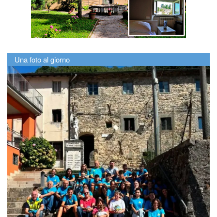
Una foto al giorno