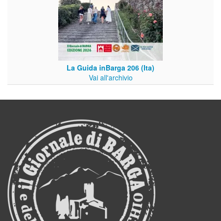
La Guida inBarga 206 (Ita)
Vai all'archivio