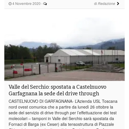
4 Novembre 2020
-
di
Redazione
Valle del Serchio: spostata a Castelnuovo
Garfagnana la sede del drive through
CASTELNUOVO DI GARFAGNANA- L’Azienda USL Toscana
nord ovest comunica che a partire da lunedì 26 ottobre la
sede del servizio di drive through per l’effettuazione dei test
molecolari – tamponi in Valle del Serchio sarà spostata da
Fornaci di Barga (ex Ceser) alla tensostruttura di Piazzale