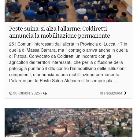
Peste suina, si alza l’allarme: Coldiretti
annuncia la mobilitazione permanente
25 i Comuni interessati dall’allerta in Provincia di Lucca, 17 in
quella di Massa Carrara, ma il contagio arriva anche in quella
di Pistoia. Convocato da Coldiretti un incontro con gli
agricoltori dei territori interessati, che per la diffusione della
patologia puntano il dito contro l’immobilismo delle istituzioni
competenti, e annunciano una mobilitazione permanente.
L’allarme per la Peste Suina Africana si fa sempre più...
30 Ottobre 2025
-
di
Redazione