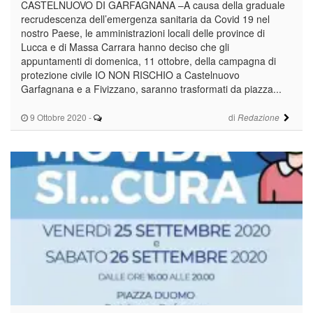
CASTELNUOVO DI GARFAGNANA –A causa della graduale
recrudescenza dell’emergenza sanitaria da Covid 19 nel
nostro Paese, le amministrazioni locali delle province di
Lucca e di Massa Carrara hanno deciso che gli
appuntamenti di domenica, 11 ottobre, della campagna di
protezione civile IO NON RISCHIO a Castelnuovo
Garfagnana e a Fivizzano, saranno trasformati da piazza...
9 Ottobre 2020
-
di
Redazione