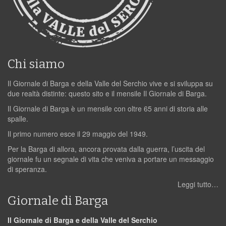
Chi siamo
Il Giornale di Barga e della Valle del Serchio vive e si sviluppa su
due realtà distinte: questo sito e il mensile Il Giornale di Barga.
Il Giornale di Barga è un mensile con oltre 65 anni di storia alle
spalle.
Il primo numero esce il 29 maggio del 1949.
Per la Barga di allora, ancora provata dalla guerra, l’uscita del
giornale fu un segnale di vita che veniva a portare un messaggio
di speranza.
Leggi tutto…
Giornale di Barga
Il Giornale di Barga e della Valle del Serchio