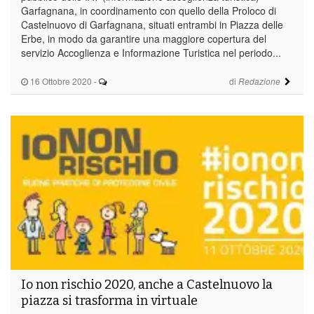
Garfagnana, in coordinamento con quello della Proloco di
Castelnuovo di Garfagnana, situati entrambi in Piazza delle
Erbe, in modo da garantire una maggiore copertura del
servizio Accoglienza e Informazione Turistica nel periodo...
16 Ottobre 2020
-
di
Redazione
Io non rischio 2020, anche a Castelnuovo la
piazza si trasforma in virtuale