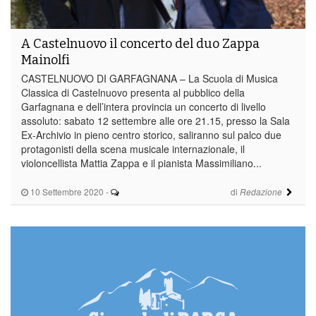
A Castelnuovo il concerto del duo Zappa
Mainolfi
CASTELNUOVO DI GARFAGNANA – La Scuola di Musica
Classica di Castelnuovo presenta al pubblico della
Garfagnana e dell’intera provincia un concerto di livello
assoluto: sabato 12 settembre alle ore 21.15, presso la Sala
Ex-Archivio in pieno centro storico, saliranno sul palco due
protagonisti della scena musicale internazionale, il
violoncellista Mattia Zappa e il pianista Massimiliano...
10 Settembre 2020
-
di
Redazione