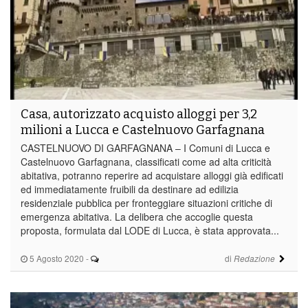
Casa, autorizzato acquisto alloggi per 3,2
milioni a Lucca e Castelnuovo Garfagnana
CASTELNUOVO DI GARFAGNANA – I Comuni di Lucca e
Castelnuovo Garfagnana, classificati come ad alta criticità
abitativa, potranno reperire ad acquistare alloggi già edificati
ed immediatamente fruibili da destinare ad edilizia
residenziale pubblica per fronteggiare situazioni critiche di
emergenza abitativa. La delibera che accoglie questa
proposta, formulata dal LODE di Lucca, è stata approvata...
5 Agosto 2020
-
di
Redazione