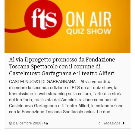
Al via il progetto promosso da Fondazione
Toscana Spettacolo con il comune di
Castelnuovo Garfagnana e il teatro Alfieri
CASTELNUOVO DI GARFAGNANA – Al via venerdì 4
dicembre la seconda edizione di FTS on air quiz show, la
trasmissione in web streaming sulla cultura, l’arte e la storia
del territorio, realizzata dall’Amministrazione comunale di
Castelnuovo Garfagnana e il Teatro Alfieri, in collaborazione
con la Fondazione Toscana Spettacolo onlus. Le due...
2 Dicembre 2020
-
di
Redazione