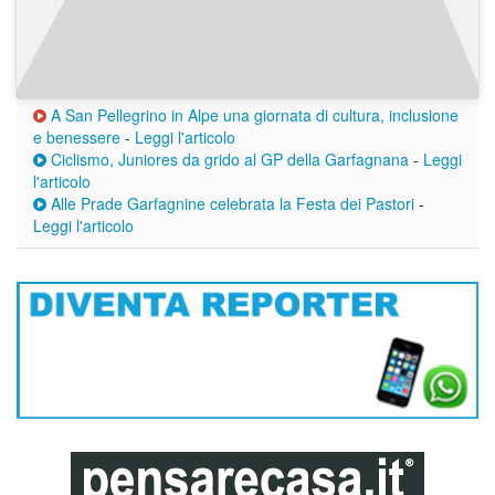
A San Pellegrino in Alpe una giornata di cultura, inclusione
e benessere
-
Leggi l'articolo
Ciclismo, Juniores da grido al GP della Garfagnana
-
Leggi
l'articolo
Alle Prade Garfagnine celebrata la Festa dei Pastori
-
Leggi l'articolo