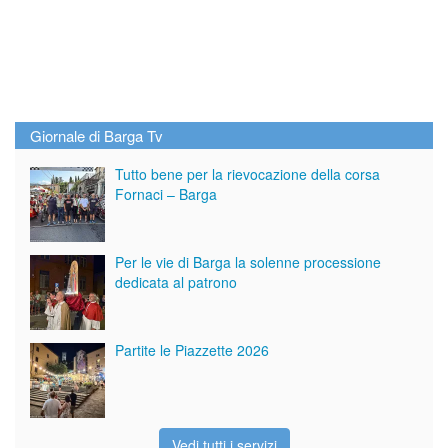
Giornale di Barga Tv
Tutto bene per la rievocazione della corsa
Fornaci – Barga
Per le vie di Barga la solenne processione
dedicata al patrono
Partite le Piazzette 2026
Vedi tutti i servizi