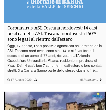
Coronavirus, ASL Toscana nordovest: 14 casi
positivi nella ASL Toscana nordovest: il 50%
sono legati al rientro dall’estero
Oggi, 17 agosto, i casi positivi diagnosticati nel territorio della
ASL Toscana nord ovest sono stati 14 e si è verificato il
decesso di un uomo di 77 anni, ricoverato all’Azienda
Ospedaliero Universitaria Pisana, residente in provincia di
Pisa. Dei 14 casi, ben 7 sono rientri dall’estero o loro contatti
stretti, 3 a Carrara (fanno parte dello stesso cluster), 1 è...
17 Agosto 2020
-
di
Redazione