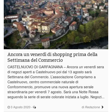
Ancora un venerdì di shopping prima della
Settimana del Commercio
CASTELNUOVO DI GARFAGNANA – Ancora un venerdì sera
di negozi aperti a Castelnuovo poi dal 13 agosto sarà
Settimana del Commercio. L’associazione Compriamo a
Castelnuovo, centro commerciale naturale di
Confcommercio, promuove una nuova apertura serale
straordinaria per venerdì 7 agosto. Sarà una Notte Rossa
seguendo la serie di serate colorate iniziata a luglio. Negozi...
3 Agosto 2020
-
di
Redazione