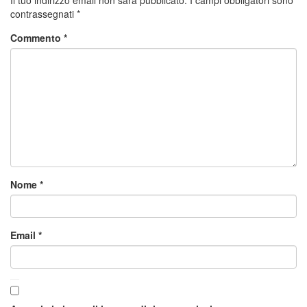
contrassegnati
*
Commento
*
Nome
*
Email
*