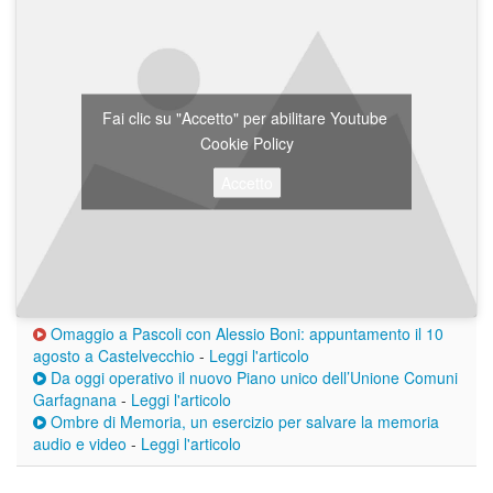
Fai clic su "Accetto" per abilitare Youtube
Cookie Policy
Accetto
Omaggio a Pascoli con Alessio Boni: appuntamento il 10
agosto a Castelvecchio
-
Leggi l'articolo
Da oggi operativo il nuovo Piano unico dell’Unione Comuni
Garfagnana
-
Leggi l'articolo
Ombre di Memoria, un esercizio per salvare la memoria
audio e video
-
Leggi l'articolo