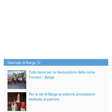
Giornale di Barga Tv
Tutto bene per la rievocazione della corsa
Fornaci – Barga
Per le vie di Barga la solenne processione
dedicata al patrono