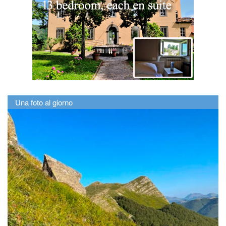
Una foto al giorno