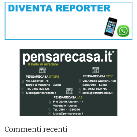
Commenti recenti