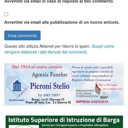
Avvertimi via email in caso di risposte al mio commento.
Avvertimi via email alla pubblicazione di un nuovo articolo.
Questo sito utilizza Akismet per ridurre lo spam.
Scopri come
vengono elaborati i dati derivati dai commenti
.