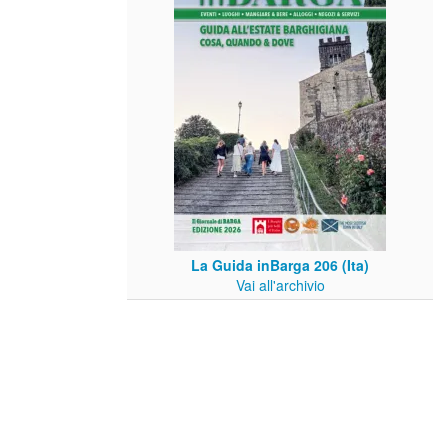
La Guida inBarga 206 (Ita)
Vai all'archivio