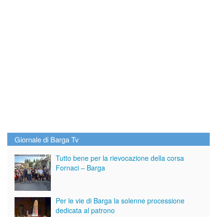
Giornale di Barga Tv
Tutto bene per la rievocazione della corsa
Fornaci – Barga
Per le vie di Barga la solenne processione
dedicata al patrono