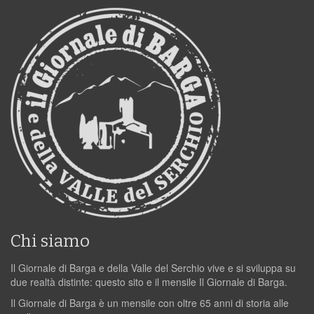
Chi siamo
Il Giornale di Barga e della Valle del Serchio vive e si sviluppa su
due realtà distinte: questo sito e il mensile Il Giornale di Barga.
Il Giornale di Barga è un mensile con oltre 65 anni di storia alle