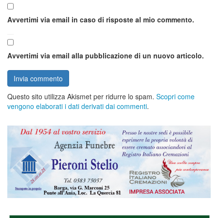
Avvertimi via email in caso di risposte al mio commento.
Avvertimi via email alla pubblicazione di un nuovo articolo.
Questo sito utilizza Akismet per ridurre lo spam.
Scopri come
vengono elaborati i dati derivati dai commenti
.