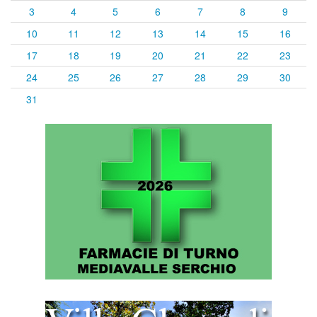
3
4
5
6
7
8
9
10
11
12
13
14
15
16
17
18
19
20
21
22
23
24
25
26
27
28
29
30
31