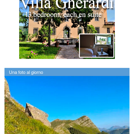
Una foto al giorno