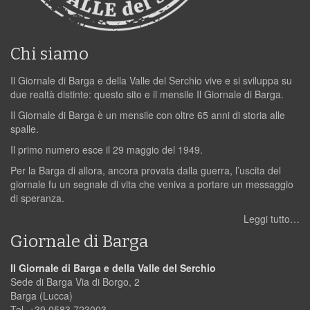
Chi siamo
Il Giornale di Barga e della Valle del Serchio vive e si sviluppa su
due realtà distinte: questo sito e il mensile Il Giornale di Barga.
Il Giornale di Barga è un mensile con oltre 65 anni di storia alle
spalle.
Il primo numero esce il 29 maggio del 1949.
Per la Barga di allora, ancora provata dalla guerra, l’uscita del
giornale fu un segnale di vita che veniva a portare un messaggio
di speranza.
Leggi tutto…
Giornale di Barga
Il Giornale di Barga e della Valle del Serchio
Sede di Barga Via di Borgo, 2
Barga (Lucca)
Tel. +39 0583 723003