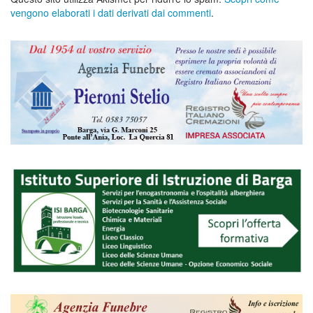
vengono elaborati i dati derivati dai commenti
.