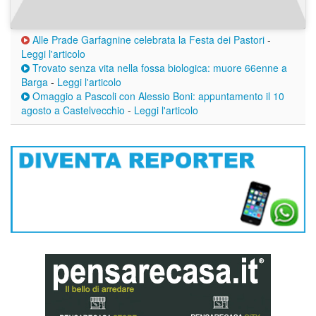
Alle Prade Garfagnine celebrata la Festa dei Pastori
-
Leggi l'articolo
Trovato senza vita nella fossa biologica: muore 66enne a
Barga
-
Leggi l'articolo
Omaggio a Pascoli con Alessio Boni: appuntamento il 10
agosto a Castelvecchio
-
Leggi l'articolo