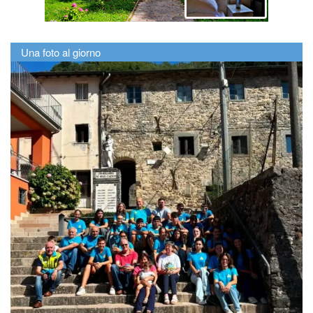
Una foto al giorno