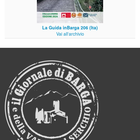
La Guida inBarga 206 (Ita)
Vai all'archivio