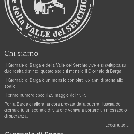
Chi siamo
Il Giornale di Barga e della Valle del Serchio vive e si sviluppa su
due realtà distinte: questo sito e il mensile Il Giornale di Barga.
Il Giornale di Barga è un mensile con oltre 65 anni di storia alle
spalle.
Il primo numero esce il 29 maggio del 1949.
Per la Barga di allora, ancora provata dalla guerra, l’uscita del
giornale fu un segnale di vita che veniva a portare un messaggio
di speranza.
Leggi tutto…