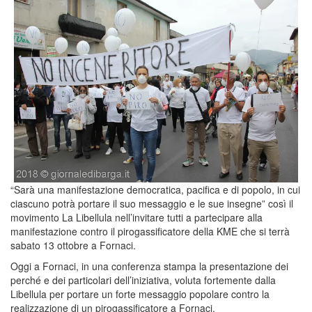
“Sarà una manifestazione democratica, pacifica e di popolo, in cui
ciascuno potrà portare il suo messaggio e le sue insegne” così il
movimento La Libellula nell’invitare tutti a partecipare alla
manifestazione contro il pirogassificatore della KME che si terrà
sabato 13 ottobre a Fornaci.
Oggi a Fornaci, in una conferenza stampa la presentazione dei
perché e dei particolari dell’iniziativa, voluta fortemente dalla
Libellula per portare un forte messaggio popolare contro la
realizzazione di un pirogassificatore a Fornaci.