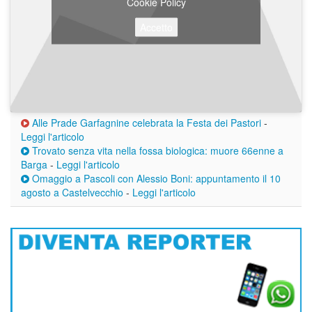
Cookie Policy
Accetto
Alle Prade Garfagnine celebrata la Festa dei Pastori
-
Leggi l'articolo
Trovato senza vita nella fossa biologica: muore 66enne a
Barga
-
Leggi l'articolo
Omaggio a Pascoli con Alessio Boni: appuntamento il 10
agosto a Castelvecchio
-
Leggi l'articolo