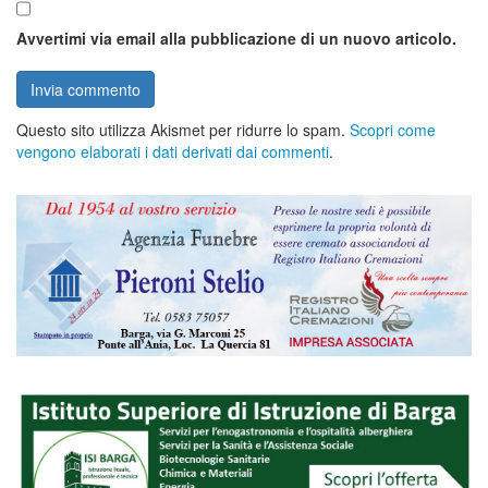
Avvertimi via email alla pubblicazione di un nuovo articolo.
Questo sito utilizza Akismet per ridurre lo spam.
Scopri come
vengono elaborati i dati derivati dai commenti
.