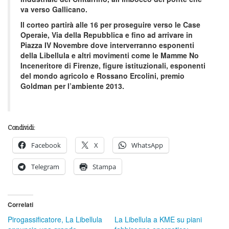
va verso Gallicano.
Il corteo partirà alle 16 per proseguire verso le Case
Operaie, Via della Repubblica e fino ad arrivare in
Piazza IV Novembre dove interverranno esponenti
della Libellula e altri movimenti come le Mamme No
Inceneritore di Firenze, figure istituzionali, esponenti
del mondo agricolo e Rossano Ercolini, premio
Goldman per l’ambiente 2013.
Condividi:
Facebook
X
WhatsApp
Telegram
Stampa
Correlati
Pirogassificatore, La Libellula
La Libellula a KME su piani