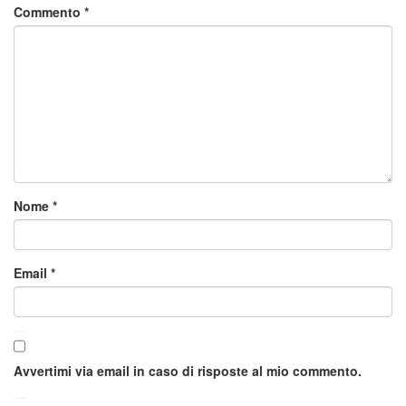
Commento
*
Nome
*
Email
*
Avvertimi via email in caso di risposte al mio commento.