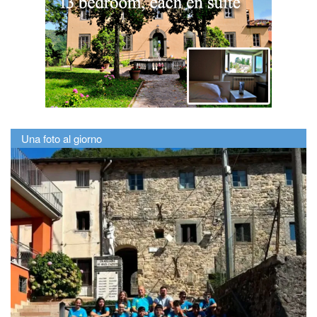
Una foto al giorno