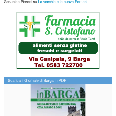
Gesualdo Pieroni
su
La vecchia e la nuova Fornaci
Scarica il Giornale di Barga in PDF