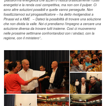
energetici e la renda così competitiva, ma non con il pulper. Ci
sono altre soluzioni possibili e quelle vanno perseguite. Non
fossilizziamoci sul pirogassificatore – ha detto rivolgendosi a
Pinassi ed a KME – Dateci la possibilità di trovare una soluzione
che non divida la valle. Noi ci prendiamo l’impegno a cercare una
soluzione diversa da trovare tutti insieme. Così ci muoveremo
nelle prossime settimane confrontandoci con i sindaci, con la
regione, con il ministero”..