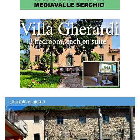
Una foto al giorno