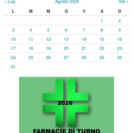
« Lug
Agosto 2026
Set »
L
M
M
G
V
S
D
1
2
3
4
5
6
7
8
9
10
11
12
13
14
15
16
17
18
19
20
21
22
23
24
25
26
27
28
29
30
31