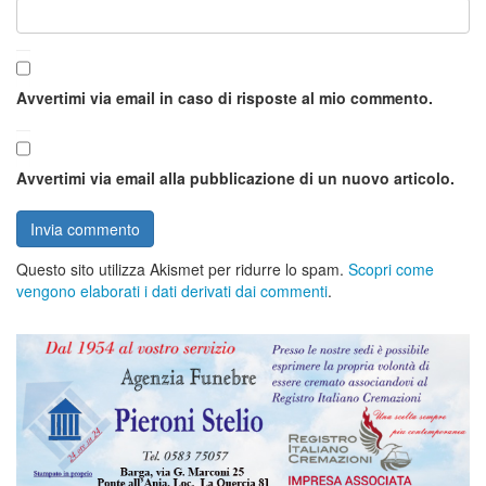
Avvertimi via email in caso di risposte al mio commento.
Avvertimi via email alla pubblicazione di un nuovo articolo.
Questo sito utilizza Akismet per ridurre lo spam.
Scopri come
vengono elaborati i dati derivati dai commenti
.