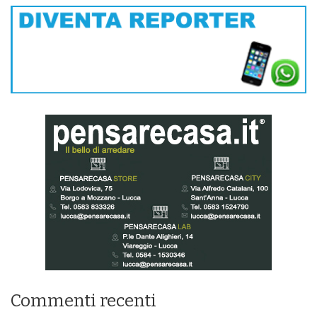
Commenti recenti