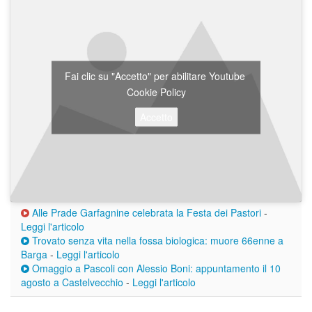
Fai clic su "Accetto" per abilitare Youtube
Cookie Policy
Accetto
Alle Prade Garfagnine celebrata la Festa dei Pastori
-
Leggi l'articolo
Trovato senza vita nella fossa biologica: muore 66enne a
Barga
-
Leggi l'articolo
Omaggio a Pascoli con Alessio Boni: appuntamento il 10
agosto a Castelvecchio
-
Leggi l'articolo