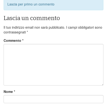
Lascia per primo un commento
Lascia un commento
Il tuo indirizzo email non sarà pubblicato.
I campi obbligatori sono
contrassegnati
*
Commento
*
Nome
*