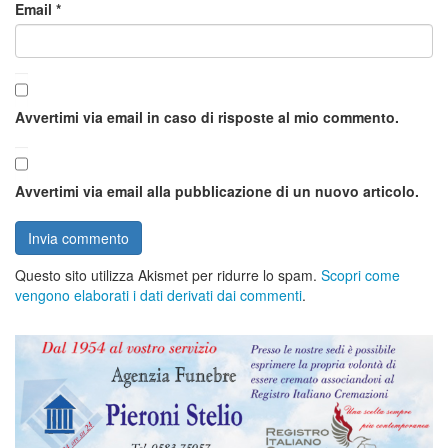
Email
*
Avvertimi via email in caso di risposte al mio commento.
Avvertimi via email alla pubblicazione di un nuovo articolo.
Questo sito utilizza Akismet per ridurre lo spam.
Scopri come
vengono elaborati i dati derivati dai commenti
.