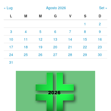
« Lug
Agosto 2026
Set »
L
M
M
G
V
S
D
1
2
3
4
5
6
7
8
9
10
11
12
13
14
15
16
17
18
19
20
21
22
23
24
25
26
27
28
29
30
31