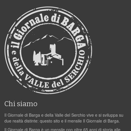
Chi siamo
Il Giornale di Barga e della Valle del Serchio vive e si sviluppa su
due realtà distinte: questo sito e il mensile Il Giornale di Barga.
Il Giornale di Barga è un mensile con oltre 65 anni di storia alle