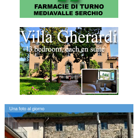
Una foto al giorno